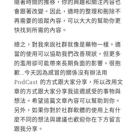
隨著時間的推移，你的興趣和關注內容也
會跟著改變。因此，適時的整理和刪除不
再需要的追蹤內容，可以大大的幫助你更
快找到所需的內容。
總之，對我來說社群就像是藥物一樣。適
當的使用可以協助我們改善現狀，但更多
的濫用卻可能帶來長期負面的影響。很抱
歉..今天因為感冒的關係沒有辦法用
PodCast 的方式跟大家分享，所以改用文
章的方式跟大家分享我這週感受的事物與
想法。希望這篇文章內容可以幫助到你。
另外，如果你對於社群軟體的使用上有什
麼不同的想法與建議也歡迎你在下方留言
跟我分享。