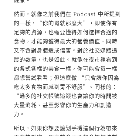
然而，就像之前我們在 Podcast 中所提到
的一樣，“你的胃就那麼大”，即使你有
足夠的資源，也需要懂得如何選擇合適的
食物，才能夠獲得最大的營養價值、同時
又不會對身體造成傷害。對於社交媒體追
蹤的數量，也是如此。就像在夜市裡看到
的各式各樣的美食一樣，你可能會每一樣
都想嘗試看看；但這麼做 “只會讓你因為
吃太多食物而感到胃不舒服”。同樣的：
“過多的社交帳號追蹤也會讓你的時間被
大量消耗、甚至影響你的生產力和創造
力。
所以，如果你想要讓划手機這個行為帶來