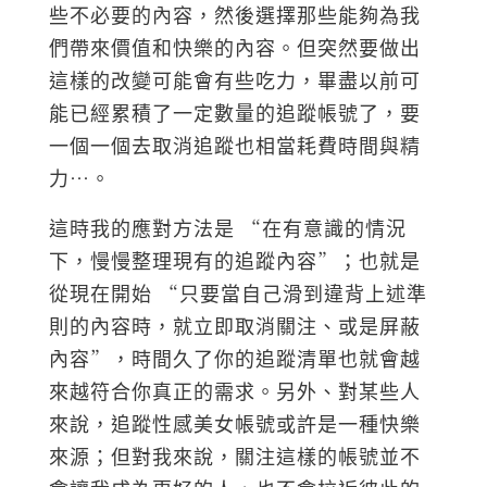
些不必要的內容，然後選擇那些能夠為我
們帶來價值和快樂的內容。但突然要做出
這樣的改變可能會有些吃力，畢盡以前可
能已經累積了一定數量的追蹤帳號了，要
一個一個去取消追蹤也相當耗費時間與精
力…。
這時我的應對方法是 “在有意識的情況
下，慢慢整理現有的追蹤內容”；也就是
從現在開始 “只要當自己滑到違背上述準
則的內容時，就立即取消關注、或是屏蔽
內容”，時間久了你的追蹤清單也就會越
來越符合你真正的需求。另外、對某些人
來說，追蹤性感美女帳號或許是一種快樂
來源；但對我來說，關注這樣的帳號並不