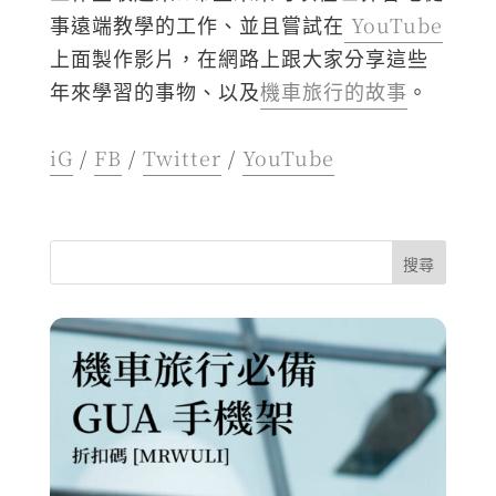
事遠端教學的工作、並且嘗試在
YouTube
上面製作影片，在網路上跟大家分享這些
年來學習的事物、以及
機車旅行的故事
。
iG
/
FB
/
Twitter
/
YouTube