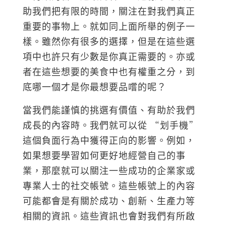
助我們把有限的時間，關注在對我們真正
重要的事物上。就如同上面所舉的例子一
樣。雖然你有很多的選擇，但是在這些選
項中也許只有少數是你真正需要的。亦或
者在這些想要的美食中也有權重之分，到
底哪一個才是你最想要品嚐的呢？
當我們能謹慎的挑選有價值、有助於我們
成長的內容時。我們就可以從 “划手機”
這個負面行為中獲得正向的影響。例如，
如果想要學習如何更好地經營自己的事
業，那麼就可以關注一些成功的企業家或
專業人士的社交帳號。這些帳號上的內容
可能都會是有關於成功、創新、生產力等
相關的資訊。這些資訊也會對我們有所啟