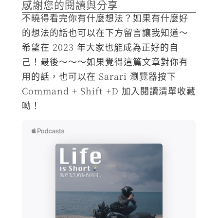
感謝您的閱讀與分享
不曉得看完你有什麼想法？如果有什麼好
的想法的話也可以在下方留言讓我知道～
希望在 2023 年大家也能成為正好的自
己！最後～～～如果覺得這篇文章對你有
用的話，也可以在 Sarari 瀏覽器按下
Command + Shift +D 加入閱讀清單收藏
呦！