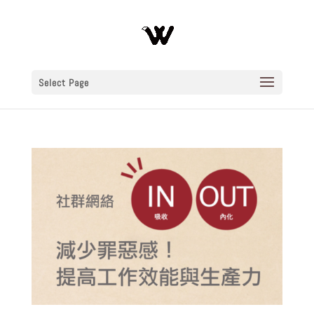
Select Page