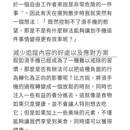
於一個自由工作者來說是非常危險的一件
事“。因此有天在遛狗散步時我就突然有
一個想法：「 既然控制不了滑手機的慾
望，那是不是有什麼辦法能夠讓划手機這
件事情變得更有效率呢？」
減少追蹤內容的好處以及應對方案
假如滑手機已經成為了一種難以戒除的習
慣，那麼是否有辦法可以把這種負面的行
為轉化為正向的影響呢？比方說，將滑手
機的過程轉變成一個放鬆的時刻，同時也
注入一些有益的養分進去。這就像是食物
如果只是健康，並不會讓人特別想去吃
它；但是如果加上一些美味的元素，不僅
能夠讓我們享受到美食，同時還可以獲得
健康。