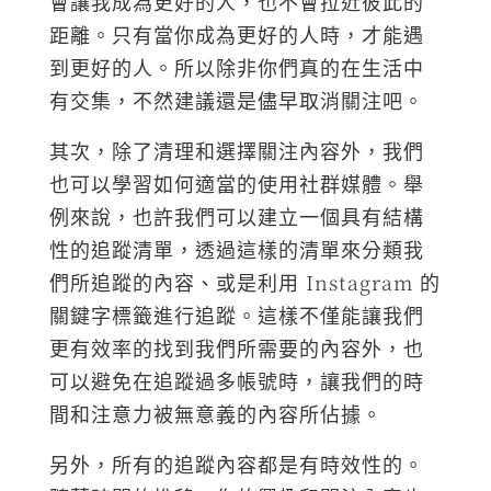
會讓我成為更好的人，也不會拉近彼此的
距離。只有當你成為更好的人時，才能遇
到更好的人。所以除非你們真的在生活中
有交集，不然建議還是儘早取消關注吧。
其次，除了清理和選擇關注內容外，我們
也可以學習如何適當的使用社群媒體。舉
例來說，也許我們可以建立一個具有結構
性的追蹤清單，透過這樣的清單來分類我
們所追蹤的內容、或是利用 Instagram 的
關鍵字標籤進行追蹤。這樣不僅能讓我們
更有效率的找到我們所需要的內容外，也
可以避免在追蹤過多帳號時，讓我們的時
間和注意力被無意義的內容所佔據。
另外，所有的追蹤內容都是有時效性的。