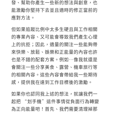
發、幫助你產生一些新的想法與創意，也
能激勵你堅持下去並且適時的修正當前的
應對方法。
但如果追蹤比例中太多生硬且與工作相關
的專業內容、又可能會導致我們產生心理
上的抗拒；因此，適量的關注一些能夠帶
來快樂、放鬆、娛樂和正能量的內容也許
也是不錯的配套方案。例如…像我就還是
會關注一些分享美食、露營、機車旅行等
的相關內容。這些內容會帶給我一些期待
感，提供我在達到工作目標後的激勵。
如果你也認同我上述的想法，就讓我們一
起把 “划手機”這件事情從負面行為轉變
為正向能量吧！首先、我們需要清理掉那