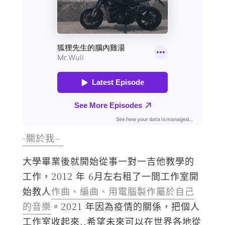
-關於我–
大學畢業後就開始從事一對一吉他教學的
工作，2012 年 6月左右租了一間工作室開
始教人
作曲、編曲、用電腦製作屬於自己
的音樂
。2021 年因為疫情的關係，把個人
工作室收起來..希望未來可以在世界各地從