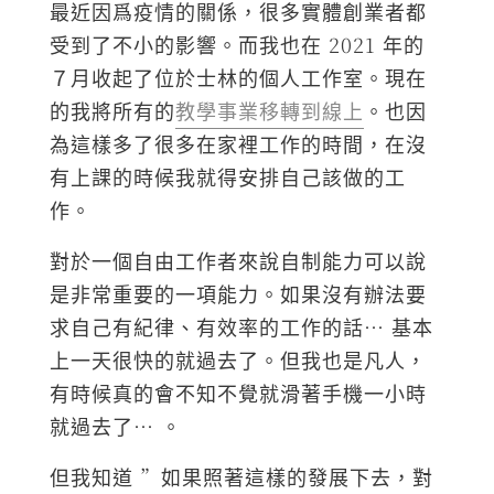
最近因爲疫情的關係，很多實體創業者都
受到了不小的影響。而我也在 2021 年的
７月收起了位於士林的個人工作室。現在
的我將所有的
教學事業移轉到線上
。也因
為這樣多了很多在家裡工作的時間，在沒
有上課的時候我就得安排自己該做的工
作。
對於一個自由工作者來說自制能力可以說
是非常重要的一項能力。如果沒有辦法要
求自己有紀律、有效率的工作的話… 基本
上一天很快的就過去了。但我也是凡人，
有時候真的會不知不覺就滑著手機一小時
就過去了… 。
但我知道 ”如果照著這樣的發展下去，對