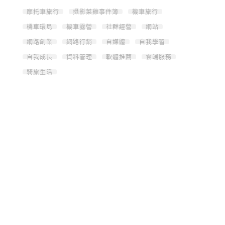
摩托車旅行
攝影菜雞事件簿
機車旅行
機車環島
機車露營
社群經營
網站
網路創業
網路行銷
自媒體
自我學習
自我成長
資料管理
軟體推薦
雲端服務
騎旅生活