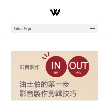
Select Page