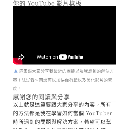
你的 YouTube 影片樣板
這集跟大家分享我最近的困擾以及我想到的解決方
案！試試看～因該可以加快你剪輯以及美化影片的素
度。
感謝您的閱讀與分享
以上就是這篇要跟大家分享的內容。所有
的方法都是我在學習如何當個 YouTuber
時所遇到的問題與解決方案，希望可以幫