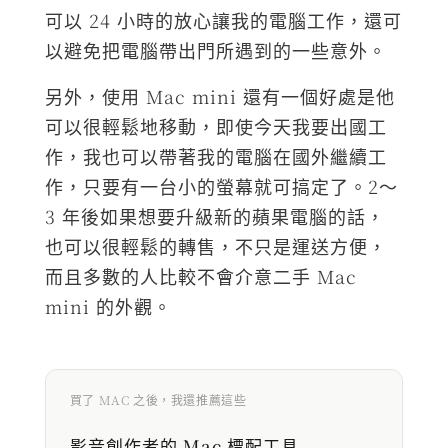
可以 24 小時的放心讓我的電腦工作，還可
以避免把電腦帶出門所遇到的一些意外。
另外，使用 Mac mini 還有一個好處是他
可以很輕鬆地移動，即使今天我要出國工
作，我也可以帶著我的電腦在國外繼續工
作，只要有一台小的螢幕就可搞定了。2～
3 年後如果想要升級新的蘋果電腦的話，
也可以很輕鬆的轉售，不只是運送方便，
而且多數的人比較不會介意二手 Mac
mini 的外觀。
買了 MAC 之後，我還推薦這些
影音創作者的 Mac 標配工具