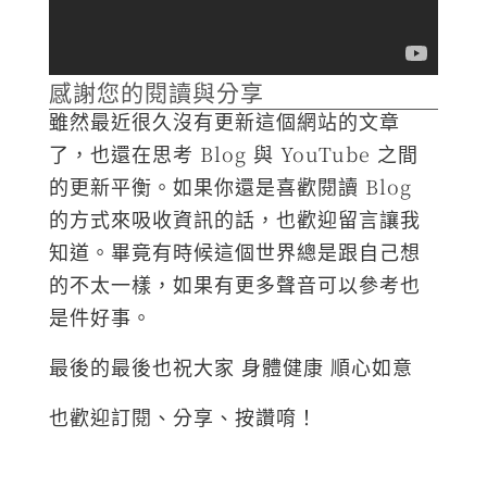
感謝您的閱讀與分享
雖然最近很久沒有更新這個網站的文章
了，也還在思考 Blog 與 YouTube 之間
的更新平衡。如果你還是喜歡閱讀 Blog
的方式來吸收資訊的話，也歡迎留言讓我
知道。畢竟有時候這個世界總是跟自己想
的不太一樣，如果有更多聲音可以參考也
是件好事。
最後的最後也祝大家 身體健康 順心如意
也歡迎訂閱、分享、按讚唷！