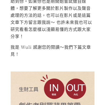
助到你。如果你也是剛開始嘗試做自媒
體，想要了解更多關於影片製作以及聲音
處理的方法的話，也可以在影片或是這篇
文章下方留言跟我說～ 也許未來我也可以
研究看看怎麼樣以淺顯易懂的方式跟大家
分享！
我是 Wuli 感謝您的閱讀～我們下篇文章
見！