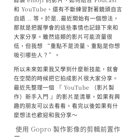
和 YouTube、還有不斷練習對著鏡頭自言
自語 .. 等。於是..最近開始有一個想法，
那就是把握學會的這些事情也記錄下來和
大家分享。雖然這類的影片可能流量很
低，但我想 “重點不是流量、重點是你想
吸引哪些人？”。
所以未來如果我又學到什麼新技能，就會
在空閒的時候把它拍成影片很大家分享。
最近先整理一個 『 YouTube （影片製
作）新手入門 』的影片是清單，如果有興
趣的朋友可以去看看。看完以後如果有什
麼想法也歡迎和我分享～
使用 Gopro 製作影像的剪輯前置作