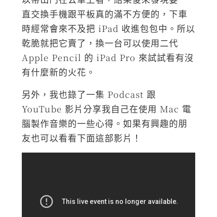
直交換手機跟平板真的滿不方便的，下車
時經常會來不及把 iPad 收進包包中。所以
乾脆就把它賣了，換一台可以使用二代
Apple Pencil 的 iPad Pro 來試試看有沒
有什麼新的火花。
另外，我也錄了一集 Podcast 跟
YouTube 影片分享我自己在使用 Mac 電
腦製作音樂的一些心得。如果有興趣的朋
友也可以看看下面這部影片！