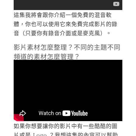
這集我將會跟你介紹一個免費的混音軟
體，你也可以使用它來免費完成影片的錄
音（只要你有錄音介面或是麥克風）。
影片素材怎麼整理？不同的主題不同
頻道的素材怎麼管理？
如果你想要讓你的影片中有一些酷酷的圖
片或是 Logo ？我想這集的內容可以幫助