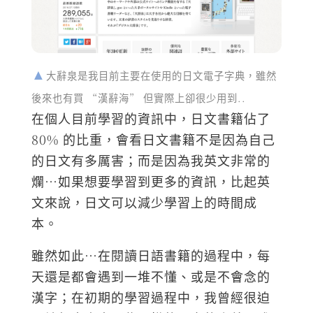
大辭泉是我目前主要在使用的日文電子字典，雖然
後來也有買 “漢辭海” 但實際上卻很少用到..
在個人目前學習的資訊中，日文書籍佔了
80% 的比重，會看日文書籍不是因為自己
的日文有多厲害；而是因為我英文非常的
爛…如果想要學習到更多的資訊，比起英
文來說，日文可以減少學習上的時間成
本。
雖然如此…在閱讀日語書籍的過程中，每
天還是都會遇到一堆不懂、或是不會念的
漢字；在初期的學習過程中，我曾經很迫