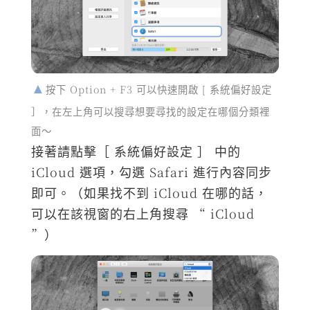
按下 Option + F3 可以快速開啟 [ 系統偏好設定
］，在左上角可以搜尋想要尋找的設定在哪個分類裡
面～
接著請點擊［ 系統偏好設定 ］ 中的
iCloud 選項，勾選 Safari 進行內容同步
即可。（如果找不到 iCloud 在哪的話，
可以在該視窗的右上角搜尋 “ iCloud
”）