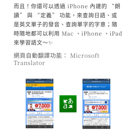
而且！你還可以透過 iPhone 內建的 “朗
讀” 與 “定義” 功能，來查詢日語、或
是英文單子的發音、查詢單字的字意；隨
時隨地都可以利用 Mac 、iPhone 、iPad
來學習語文～✨
網頁自動翻譯功能： Microsoft
Translator