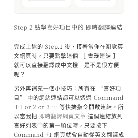
Step.2 點擊喜好項目中的 即時翻譯連結
完成上述的 Step.1 後，接著當你在瀏覽英
文網頁時，只要點擊這個 ［ 書籤連結 ］
就可以直接翻譯成中文摟！是不是很方便
呢？
另外再補充一個小技巧：所有在 “喜好項
目” 中的網站連結都可以透過 Command
＋1 or 2 or 3 … 等快捷指令開啟連結，所
以當我把
即時翻譯網頁文章
這個連結放到
喜好列表中的第一順位時，只要按下
Command +1 網頁就會自動從英文翻譯成