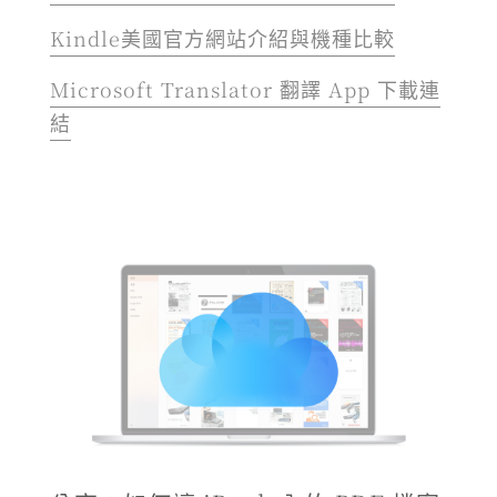
Kindle美國官方網站介紹與機種比較
Microsoft Translator 翻譯 App 下載連
結