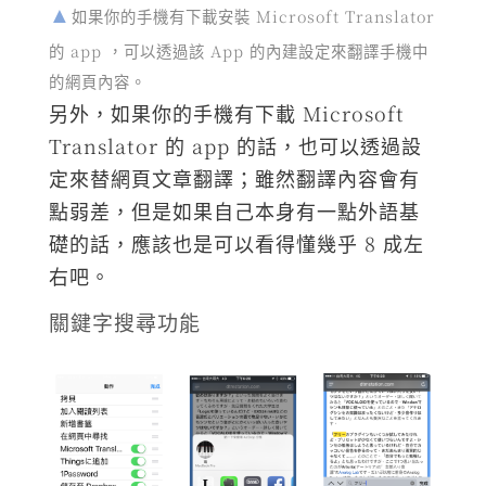
如果你的手機有下載安裝 Microsoft Translator
的 app ，可以透過該 App 的內建設定來翻譯手機中
的網頁內容。
另外，如果你的手機有下載 Microsoft
Translator 的 app 的話，也可以透過設
定來替網頁文章翻譯；雖然翻譯內容會有
點弱差，但是如果自己本身有一點外語基
礎的話，應該也是可以看得懂幾乎 8 成左
右吧。
關鍵字搜尋功能