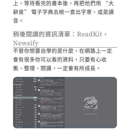
上，等待看完的書本後，再把他們用 “大
辭泉” 電子字典去統一查出字意、或是讀
音。
稍後閱讀的資訊清單：ReadKit、
Newsify
不管你想要自學的是什麼，在網路上一定
會有很多你可以看的資料，只要有心收
集、整理、閱讀，一定會有所成長。