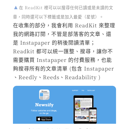
在 ReadKit 裡可以以搜尋任何已讀或是未讀的文
章，同時還可以下標籤或是加入最愛（星號）。
在收集的部分，我會利用 ReadKit 來整理
我的網路訂閱，不管是部落客的文章、還
是 Instapaper 的稍後閱讀清單；
Readkit 都可以統一匯整、搜尋，讓你不
需要購買 Instapaper 的付費服務，也能
夠搜尋所有的文章清單 (包含 Instapaper
、Reedly、Reeds、Readability )