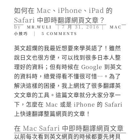
如何在 Mac、iPhone、iPad 的
Safari 中即時翻譯網頁文章？
by
|
7 月 31, 2016
|
MR.WULI
MAC
|
小技巧
5 COMMENTS
英文超爛的我最近想要來學英語了！雖然
說日文也很方便，可以找到很多日本人整
理好的資料；但有時候在 Google 到英文
的資料時，總覺得看不懂很可惜…。為了
解決這樣的困擾，我上網找了很多翻譯英
文文章的工具。這篇文章就分大家分享一
下，怎麼在 Mac 或是 iPhone 的 Safari
上快速翻譯整篇網頁的文章！
在 Mac Safari 中即時翻譯網頁文章
以前每次看到英文網頁的時候都要先拷貝