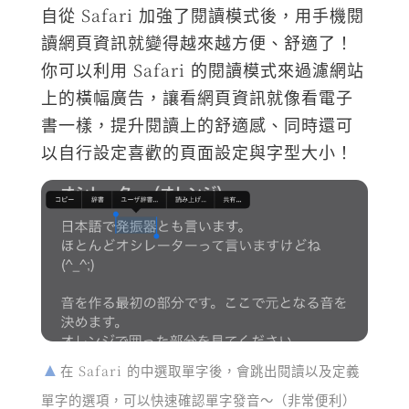
自從 Safari 加強了閱讀模式後，用手機閱
讀網頁資訊就變得越來越方便、舒適了！
你可以利用 Safari 的閱讀模式來過濾網站
上的橫幅廣告，讓看網頁資訊就像看電子
書一樣，提升閱讀上的舒適感、同時還可
以自行設定喜歡的頁面設定與字型大小！
在 Safari 的中選取單字後，會跳出閱讀以及定義
單字的選項，可以快速確認單字發音～（非常便利）