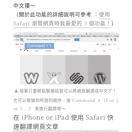
中文摟～
（關於此功能的詳細說明可參考 ：
使用
Safari 瀏覽網頁時我最愛的 3 個功能！
）
接著只要將點擊連結就可以將網頁翻譯成中文了！
也可以根據你所放的順序，按 Command ＋（1 or 2
or 3 .. ） 來進行翻譯唷～
在 iPhone or iPad 使用 Safari 快
速翻譯網頁文章