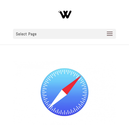
Select Page