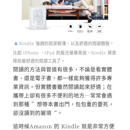
Kindle 強調的就是輕薄、以及舒適的閱讀體驗，
比起 iPhone 、iPad 的藍光螢幕來說，Kindle 算是
睡前最舒適的閱讀工具了。
閱讀的方法與管道有很多，不論是看實體
書、還是電子書，都一樣能夠獲得許多專
業資訊。但實體書雖然閱讀起來舒適；在
攜帶上卻有很多不便利的地方…常常會遇
到那種 ”想帶本書出門，包包重的要死，
卻沒讀到的窘境“。
這時候Amazon 的 Kindle 就是非常方便