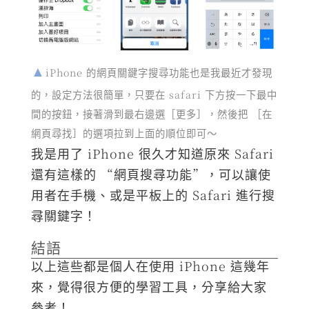
iPhone 的網頁關鍵字搜尋功能也是我最近才發現
的，設定方法很簡單，只要在 safari 下方按一下最中
間的按鈕，接著滑到最右邊選［更多］，然後把 ［在
網頁尋找］的選項拉到上面的順位即可～
我是用了 iPhone 很久才知道原來 Safari
還有這樣的 “網頁搜尋功能”，可以讓使
用者在手機、或是平板上的 Safari 進行搜
尋關鍵字！
結語
以上這些都是個人在使用 iPhone 這幾年
來，覺得很方便的學習工具，分享給大家
參考！