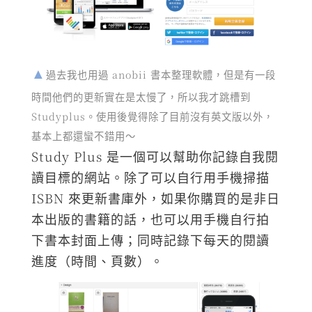
過去我也用過 anobii 書本整理軟體，但是有一段
時間他們的更新實在是太慢了，所以我才跳槽到
Studyplus。使用後覺得除了目前沒有英文版以外，
基本上都還蠻不錯用～
Study Plus 是一個可以幫助你記錄自我閱
讀目標的網站。除了可以自行用手機掃描
ISBN 來更新書庫外，如果你購買的是非日
本出版的書籍的話，也可以用手機自行拍
下書本封面上傳；同時記錄下每天的閱讀
進度（時間、頁數）。