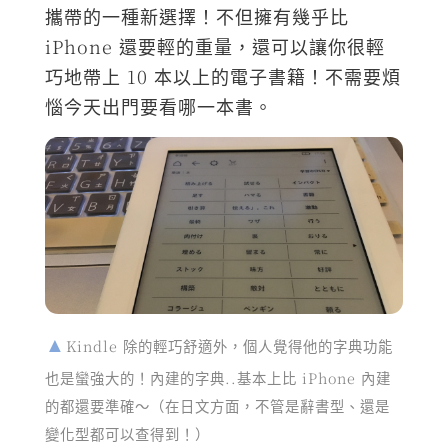
攜帶的一種新選擇！不但擁有幾乎比
iPhone 還要輕的重量，還可以讓你很輕
巧地帶上 10 本以上的電子書籍！不需要煩
惱今天出門要看哪一本書。
Kindle 除的輕巧舒適外，個人覺得他的字典功能
也是蠻強大的！內建的字典..基本上比 iPhone 內建
的都還要準確～（在日文方面，不管是辭書型、還是
變化型都可以查得到！）