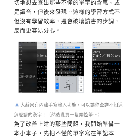
切地想去查出那些不懂的單字的含義、或
是讀音，但後來發現…這樣的學習方式不
但沒有學習效率，還會破壞讀書的步調，
反而更容易分心。
大辭泉有內建手寫輸入功能，可以讓你查詢不知道
怎麼讀的漢字！（然後亂買一隻觸控筆…）
為了改善上述的那些問題，我開始準備一
本小本子，先把不懂的單字寫在筆記本