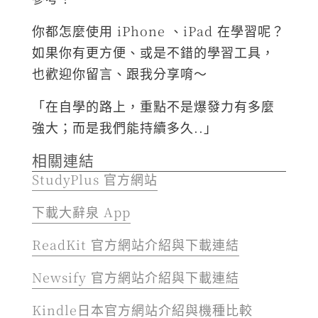
你都怎麼使用 iPhone 、iPad 在學習呢？
如果你有更方便、或是不錯的學習工具，
也歡迎你留言、跟我分享唷～
「在自學的路上，重點不是爆發力有多麼
強大；而是我們能持續多久..」
相關連結
StudyPlus 官方網站
下載大辭泉 App
ReadKit 官方網站介紹與下載連結
Newsify 官方網站介紹與下載連結
Kindle日本官方網站介紹與機種比較