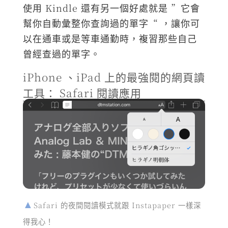
使用 Kindle 還有另一個好處就是 ”它會
幫你自動彙整你查詢過的單字“ ，讓你可
以在通車或是等車通勤時，複習那些自己
曾經查過的單字。
iPhone 、iPad 上的最強閱的網頁讀
工具： Safari 閱讀應用
Safari 的夜間閱讀模式就跟 Instapaper 一樣深
得我心！