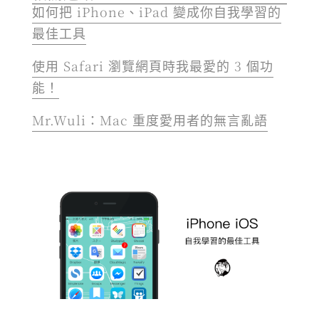
如何把 iPhone、iPad 變成你自我學習的
最佳工具
使用 Safari 瀏覽網頁時我最愛的 3 個功
能！
Mr.Wuli：Mac 重度愛用者的無言亂語