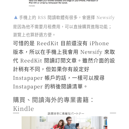
手機上的 RSS 閱讀軟體有很多，會選擇 Newsify
是因為他不需要月租費用，可以直接購買進階功能；
瀏覽上也算舒適方便。
可惜的是 ReedKit 目前還沒有 iPhone
版本，所以在手機上我會用 Newsify 來取
代 ReedKit 閱讀訂閱文章。雖然介面的設
計稍有不同，但如果你有設定好
Instapaper 帳戶的話，一樣可以搜尋
Instapaper 的稍後閱讀清單。
購買、閱讀海外的專業書籍：
Kindle