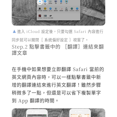
進入 iCloud 設定後，只要勾選 Safari 內容進行
同步就可以關閉［ 系統偏好設定 ］視窗了。
Step.2 點擊書籤中的 ［翻譯］連結來翻
譯文章
在手機中如果想要立即翻譯 Safari 當前的
英文網頁內容時，可以一樣點擊書籤中新
增的翻譯連結來進行英文翻譯！雖然步驟
稍微多了一點，但還是可以省下複製單字
到 App 翻譯的時間。