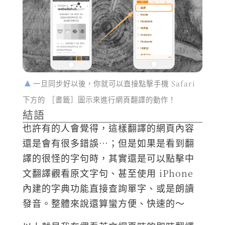
一旦同步好以後，你就可以直接點擊手機 Safari
下方的 ［書籤］圖示來進行網頁翻譯的動作！
結語
也許有的人會覺得，這樣翻譯的網頁內容
還是會有很多錯誤…；但是如果是看到翻
譯的很怪的字句時，其實還是可以點擊中
文翻譯觀看原文字句、甚至使用 iPhone
內建的字典功能直接查詢單字、或是朗讀
發音。整體來說還算蠻方便、快速的～