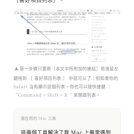
第一步驟只要將［本文中所附加的連結］用滑鼠左
鍵拖到 ［ 喜好項目列表 ］ 中就可以了；但如果你的
Safari 沒有顯示這個列表，你也可以按快捷鍵 ：
“Command + Shift + B“ 來開啟列表。
我在用的 Mac 工具
這兩個工具解決了我 Mac 上最常遇到