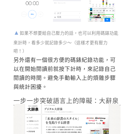
如果不想要給自己壓力的話，也可以利用碼錶功能
來計時，看多少就記錄多少～（這樣才更有壓力
吧！）
另外還有一個很方便的碼錶紀錄功能，可
以在開始閱讀前就按下計時，來記錄自己
閱讀的時間。避免手動輸入上的煩雜步驟
與統計困擾。
一步一步突破語言上的障礙：大辭泉