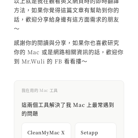
以上就是我在觀看英文網頁時的即時翻譯
方法，如果你覺得這篇文章有幫助到你的
話，歡迎分享給身邊有這方面需求的朋友
～
感謝你的閱讀與分享，如果你也喜歡研究
你的 Mac 或是網路相關資訊的話，歡迎你
到 Mr.Wuli 的 FB 看看摟～
我在用的 Mac 工具
這兩個工具解決了我 Mac 上最常遇到
的問題
CleanMyMac X
Setapp