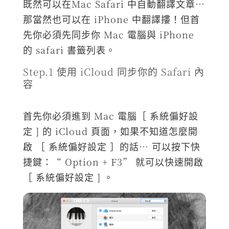
既然可以在Mac Safari 中自動翻譯文章…
那當然也可以在 iPhone 中翻譯摟！但首
先你必須先同步你 Mac 電腦與 iPhone
的 safari 書籤列表。
Step.1 使用 iCloud 同步你的 Safari 內
容
首先你必須進到 Mac 電腦［ 系統偏好設
定 ] 的 iCloud 頁面，如果不知道怎麼開
啟 ［ 系統偏好設定 ］的話… 可以按下快
捷鍵：“ Option + F3” 就可以快速開啟
［ 系統偏好設定 ] 。