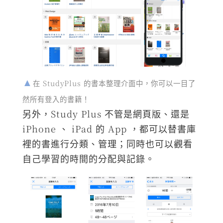
在 StudyPlus 的書本整理介面中，你可以一目了
然所有登入的書籍！
另外，Study Plus 不管是網頁版、還是
iPhone 、 iPad 的 App ，都可以替書庫
裡的書進行分類、管理；同時也可以觀看
自己學習的時間的分配與記錄。