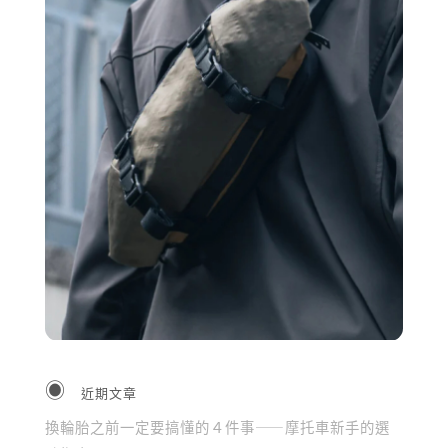
近期文章
換輪胎之前一定要搞懂的４件事——摩托車新手的選