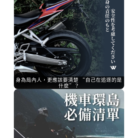
身為局內人，更應該要清楚 “自己在追逐的是
什麼”？