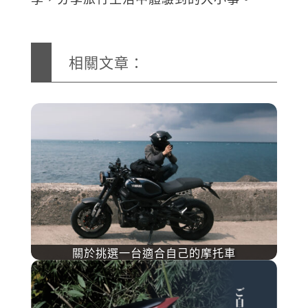
相關文章：
關於挑選一台適合自己的摩托車