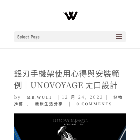
Select Page
銀刃手機架使用心得與安裝範
例｜UNOVOYAGE ㄤ口設計
by
|
12 月 24, 2023
|
MR.WULI
好物
,
|
推薦
機旅生活分享
0 COMMENTS