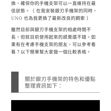
換，確保你的手機支架可以一直維持在最
佳狀態。（ 在我安裝銀刃手機架的同時，
UNO 也為我更換了最新改良的鋼索 ）
雖然目前與銀刃手機支架的相處時間不
長，但就目前使用起來的感覺還不錯。如
果有在考慮手機支架的朋友，可以參考看
看？以下簡單幫大家做一個比較表格。
關於銀刃手機架的特色和優點
整理資訊如下：