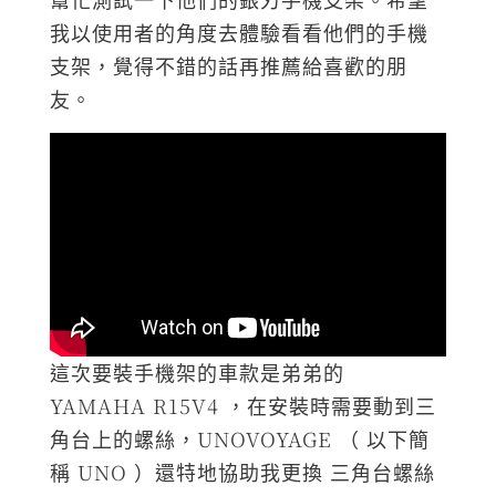
我以使用者的角度去體驗看看他們的手機
支架，覺得不錯的話再推薦給喜歡的朋
友。
這次要裝手機架的車款是弟弟的
YAMAHA R15V4 ，在安裝時需要動到三
角台上的螺絲，UNOVOYAGE （ 以下簡
稱 UNO ）還特地協助我更換 三角台螺絲