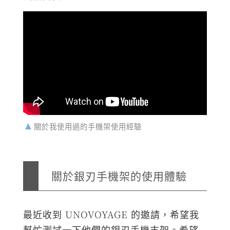
關於我使用過的手機架使用經驗
關於銀刃手機架的使用體驗
最近收到 UNOVOYAGE 的邀請，希望我
幫忙測試一下他們的銀刃手機支架。希望