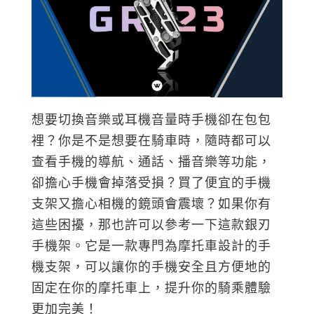
想要切換音樂或耳機音量時手機卻在包包
裡？你是不是想要在騎車時，隨時都可以
查看手機的導航、通話、播音樂等功能，
卻擔心手機會掉落受損？買了便宜的手機
支架又擔心相機的鏡頭會震壞？如果你有
這些困擾，那也許可以參考一下這款銀刃
手機架。它是一款專門為摩托車設計的手
機支架，可以讓你的手機安全且方便地的
固定在你的摩托車上，提升你的騎乘體驗
更加完美！