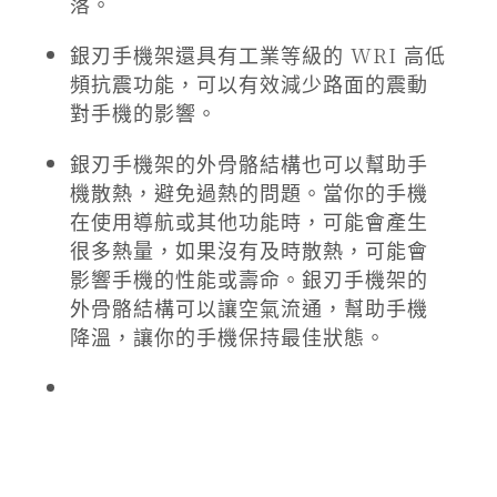
落。
銀刃手機架還具有工業等級的 WRI 高低
頻抗震功能，可以有效減少路面的震動
對手機的影響。
銀刃手機架的外骨骼結構也可以幫助手
機散熱，避免過熱的問題。當你的手機
在使用導航或其他功能時，可能會產生
很多熱量，如果沒有及時散熱，可能會
影響手機的性能或壽命。銀刃手機架的
外骨骼結構可以讓空氣流通，幫助手機
降溫，讓你的手機保持最佳狀態。