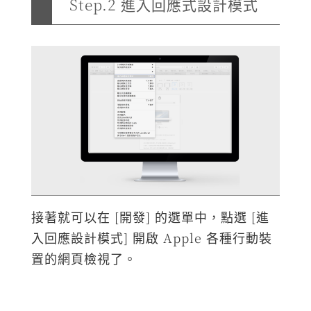
Step.2 進入回應式設計模式
接著就可以在 [開發] 的選單中，點選 [進
入回應設計模式] 開啟 Apple 各種行動裝
置的網頁檢視了。