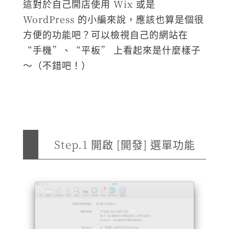
這對於自己開店使用 Wix 或是
WordPress 的小編來說，應該也算是個很
方便的功能吧？可以檢視自己的網站在
“手機”、“平板” 上看起來是什麼樣子
～（不錯吧！）
Step.1 開啟 [開發] 選單功能