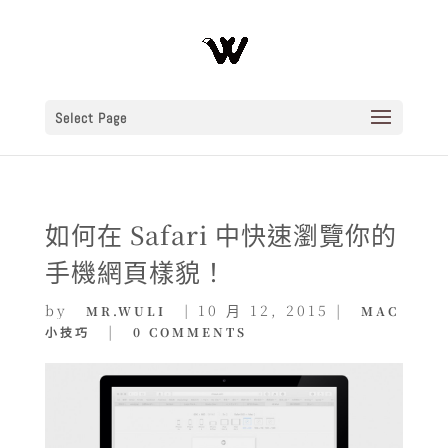
Select Page
如何在 Safari 中快速瀏覽你的
手機網頁樣貌！
by
|
10 月 12, 2015
|
MR.WULI
MAC
|
小技巧
0 COMMENTS