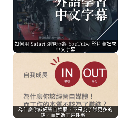
如何用 Safari 瀏覽器將 YouTube 影片翻譯成
中文字幕
為什麼你該經營自媒體？不是為了賺更多的
錢，而是為了這件事…