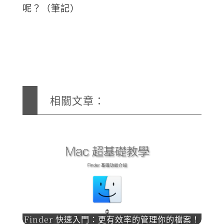
呢？（筆記）
相關文章：
Finder 快速入門：更有效率的管理你的檔案！