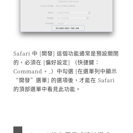
Safari 中 [開發] 這個功能通常是預設關閉
的，必須在 [偏好設定] （快捷鍵：
Command + ,）中勾選 [在選單列中顯示
“開發”選單] 的選項後，才能在 Safari
的頂部選單中看見此功能。