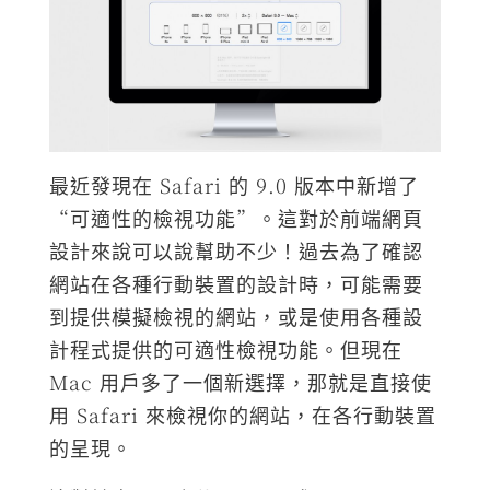
最近發現在 Safari 的 9.0 版本中新增了
“可適性的檢視功能”。這對於前端網頁
設計來說可以說幫助不少！過去為了確認
網站在各種行動裝置的設計時，可能需要
到提供模擬檢視的網站，或是使用各種設
計程式提供的可適性檢視功能。但現在
Mac 用戶多了一個新選擇，那就是直接使
用 Safari 來檢視你的網站，在各行動裝置
的呈現。