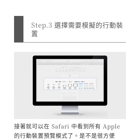
Step.3 選擇需要模擬的行動裝
置
接著就可以在 Safari 中看到所有 Apple
的行動裝置預覽模式了。是不是很方便