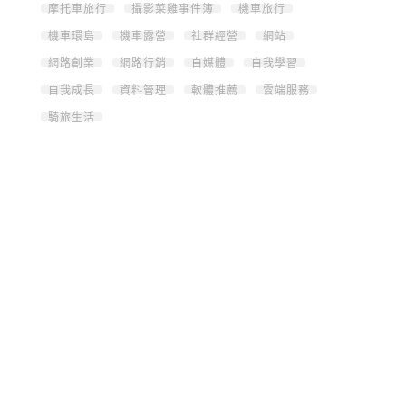
摩托車旅行
攝影菜雞事件簿
機車旅行
機車環島
機車露營
社群經營
網站
網路創業
網路行銷
自媒體
自我學習
自我成長
資料管理
軟體推薦
雲端服務
騎旅生活