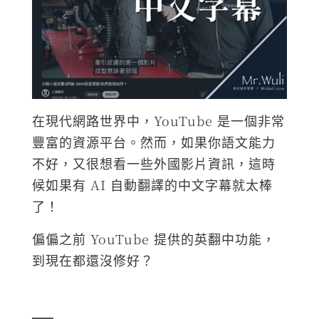
在現代網路世界中，YouTube 是一個非常
豐富的資源平台。然而，如果你語文能力
不好，又很想看一些外國影片資訊，這時
候如果有 AI 自動翻譯的中文字幕就太棒
了！
偏偏之前 YouTube 提供的英翻中功能，
到現在都還沒修好？