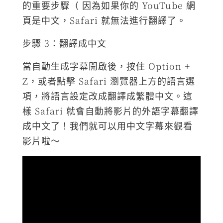
的重要步驟（ 因為如果你的 YouTube 網
頁是中文，Safari 就無法進行翻譯了。
步驟 3：翻譯成中文
當自動生成字幕開啟後，按住 Option +
Z，或者點擊 Safari 瀏覽器上方的語言選
項，將語言設定改成翻譯成繁體中文。這
樣 Safari 就會自動將影片的外語字幕翻譯
成中文了！我們就可以用中文字幕來觀看
影片啦～