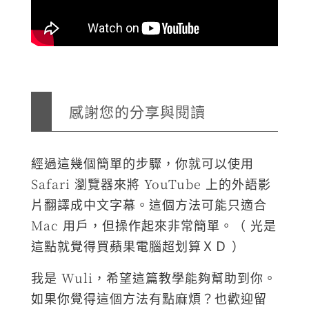
感謝您的分享與閱讀
經過這幾個簡單的步驟，你就可以使用
Safari 瀏覽器來將 YouTube 上的外語影
片翻譯成中文字幕。這個方法可能只適合
Mac 用戶，但操作起來非常簡單。（ 光是
這點就覺得買蘋果電腦超划算ＸＤ ）
我是 Wuli，希望這篇教學能夠幫助到你。
如果你覺得這個方法有點麻煩？也歡迎留