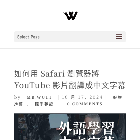
Select Page
如何用 Safari 瀏覽器將
YouTube 影片翻譯成中文字幕
by
|
10 月 17, 2024
|
MR.WULI
好物
,
|
推薦
隨手雜記
0 COMMENTS