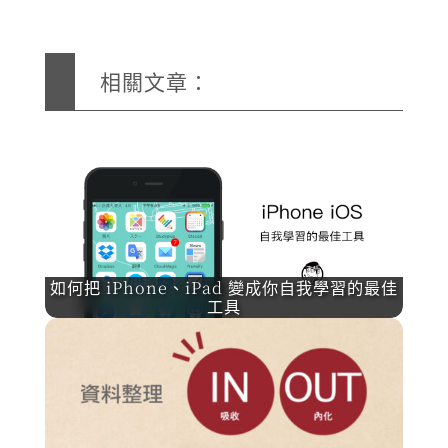
相關文章：
如何把 iPhone、iPad 變成你自我學習的最佳
工具