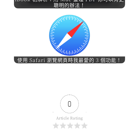
聰明的辦法！
使用 Safari 瀏覽網頁時我最愛的 3 個功能！
0
Article Rating