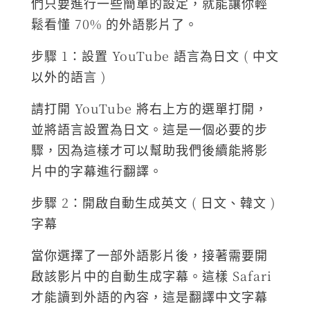
們只要進行一些簡單的設定，就能讓你輕
鬆看懂 70% 的外語影片了。
步驟 1：設置 YouTube 語言為日文 ( 中文
以外的語言 )
請打開 YouTube 將右上方的選單打開，
並將語言設置為日文。這是一個必要的步
驟，因為這樣才可以幫助我們後續能將影
片中的字幕進行翻譯。
步驟 2：開啟自動生成英文 ( 日文、韓文 )
字幕
當你選擇了一部外語影片後，接著需要開
啟該影片中的自動生成字幕。這樣 Safari
才能讀到外語的內容，這是翻譯中文字幕