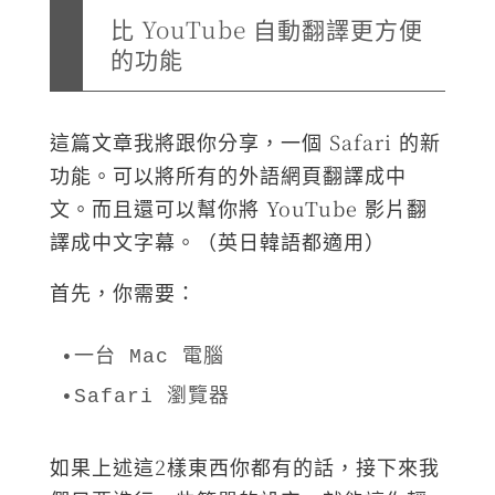
比 YouTube 自動翻譯更方便
的功能
這篇文章我將跟你分享，一個 Safari 的新
功能。可以將所有的外語網頁翻譯成中
文。而且還可以幫你將 YouTube 影片翻
譯成中文字幕。（英日韓語都適用）
首先，你需要：
•一台 Mac 電腦

如果上述這2樣東西你都有的話，接下來我