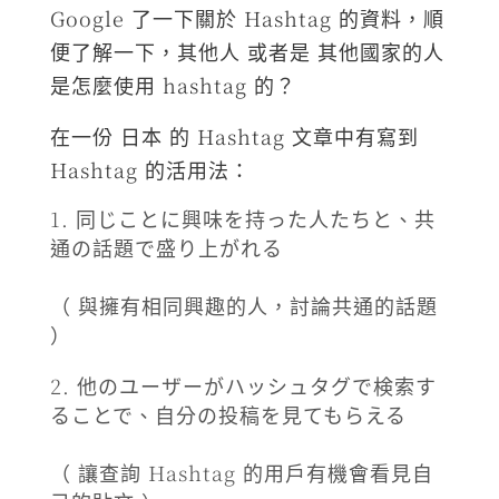
Google 了一下關於 Hashtag 的資料，順
便了解一下，其他人 或者是 其他國家的人
是怎麼使用 hashtag 的？
在一份 日本 的 Hashtag 文章中有寫到
Hashtag 的活用法：
同じことに興味を持った人たちと、共
通の話題で盛り上がれる
（ 與擁有相同興趣的人，討論共通的話題
）
他のユーザーがハッシュタグで検索す
ることで、自分の投稿を見てもらえる
（ 讓查詢 Hashtag 的用戶有機會看見自