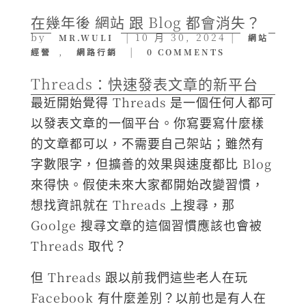
在幾年後 網站 跟 Blog 都會消失？
by
|
10 月 30, 2024
|
MR.WULI
網站
,
|
經營
網路行銷
0 COMMENTS
Threads：快速發表文章的新平台
最近開始覺得 Threads 是一個任何人都可
以發表文章的一個平台。你寫要寫什麼樣
的文章都可以，不需要自己架站；雖然有
字數限字，但擴善的效果與速度都比 Blog
來得快。假使未來大家都開始改變習慣，
想找資訊就在 Threads 上搜尋，那
Goolge 搜尋文章的這個習慣應該也會被
Threads 取代？
但 Threads 跟以前我們這些老人在玩
Facebook 有什麼差別？以前也是有人在