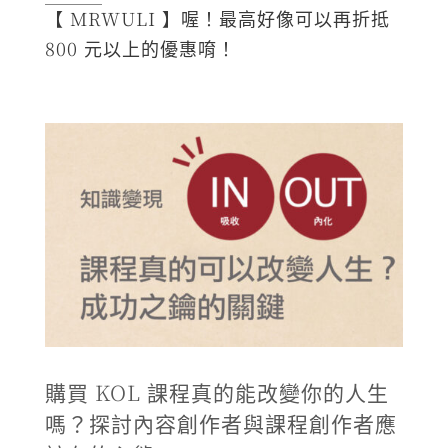
【 MRWULI 】喔！最高好像可以再折抵
800 元以上的優惠唷！
購買 KOL 課程真的能改變你的人生
嗎？探討內容創作者與課程創作者應