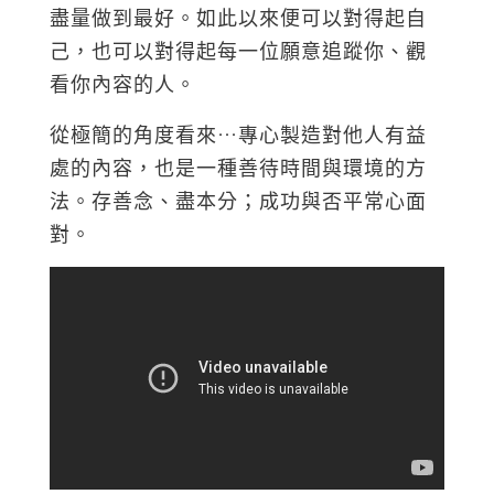
盡量做到最好。如此以來便可以對得起自
己，也可以對得起每一位願意追蹤你、觀
看你內容的人。
從極簡的角度看來…專心製造對他人有益
處的內容，也是一種善待時間與環境的方
法。存善念、盡本分；成功與否平常心面
對。