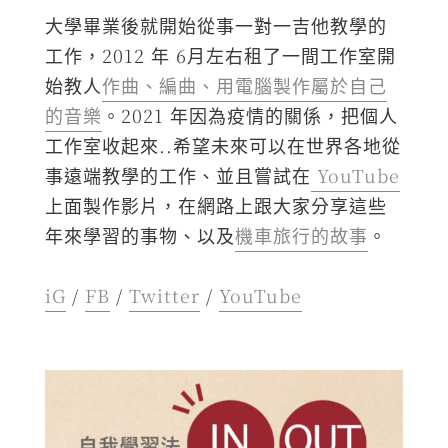
大學畢業後就開始從事一對一吉他教學的
工作，2012 年 6月左右租了一間工作室開
始教人
作曲、編曲、用電腦製作屬於自己
的音樂
。2021 年因為疫情的關係，把個人
工作室收起來..希望未來可以在世界各地從
事遠端教學的工作、並且嘗試在
YouTube
上面製作影片，在網路上跟大家分享這些
年來學習的事物、以及
機車旅行的故事
。
iG
/
FB
/
Twitter
/
YouTube