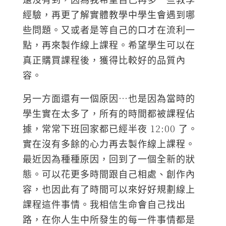
經驗，再更了解實體教學中學生會遇到哪
些問題。又或者是等自己的口才在流利一
點，再來製作線上課程。希望學生可以在
真正購買課程後，獲得比較好的品質內
容。
另一方面還有一個原因…也是因為當時的
學生實在太多了，所有的時間都被課程佔
據，常常下班回家都已經半夜 12:00 了。
實在沒有多餘的心力再去製作線上課程。
最近因為種種原因，回到了一個全新的狀
態。可以花更多時間跟自己相處、創作內
容，也因此有了時間可以來好好規劃線上
課程這件事情。我相信生命會自己找出
路，在你人生中所發生的每一件事情都是