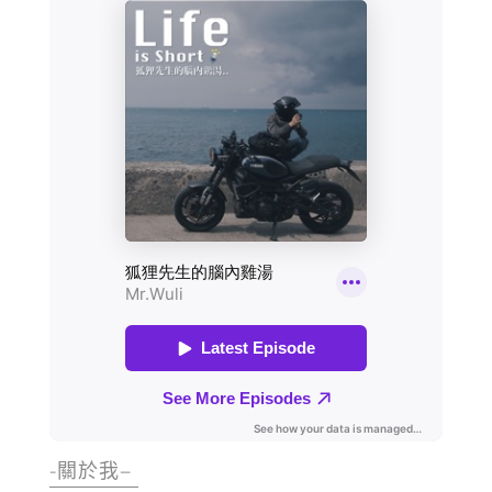
-關於我–