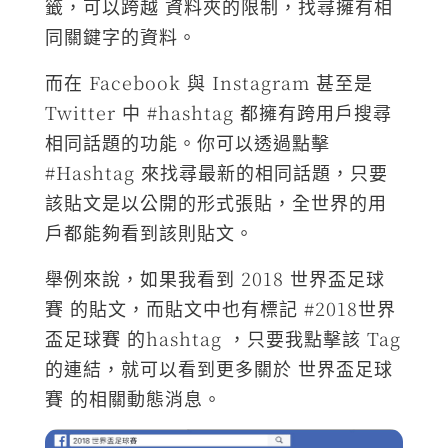
籤，可以跨越 資料夾的限制，找尋擁有相
同關鍵字的資料。
而在 Facebook 與 Instagram 甚至是
Twitter 中 #hashtag 都擁有跨用戶搜尋
相同話題的功能。你可以透過點擊
#Hashtag 來找尋最新的相同話題，只要
該貼文是以公開的形式張貼，全世界的用
戶都能夠看到該則貼文。
舉例來說，如果我看到 2018 世界盃足球
賽 的貼文，而貼文中也有標記 #2018世界
盃足球賽 的hashtag ，只要我點擊該 Tag
的連結，就可以看到更多關於 世界盃足球
賽 的相關動態消息。