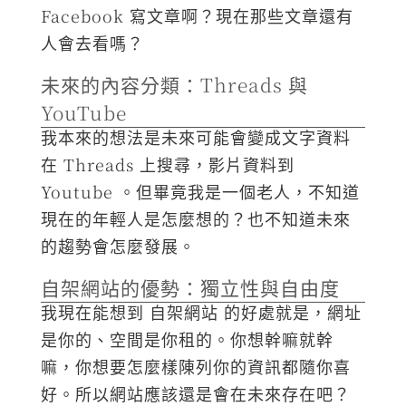
Facebook 寫文章啊？現在那些文章還有
人會去看嗎？
未來的內容分類：Threads 與
YouTube
我本來的想法是未來可能會變成文字資料
在 Threads 上搜尋，影片資料到
Youtube 。但畢竟我是一個老人，不知道
現在的年輕人是怎麼想的？也不知道未來
的趨勢會怎麼發展。
自架網站的優勢：獨立性與自由度
我現在能想到 自架網站 的好處就是，網址
是你的、空間是你租的。你想幹嘛就幹
嘛，你想要怎麼樣陳列你的資訊都隨你喜
好。所以網站應該還是會在未來存在吧？