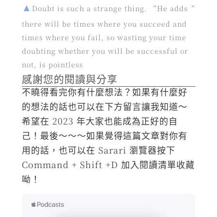
Doubt is such a strange thing. “He adds“
there will be times where you succeed and
times where you fail, so wasting your time
doubting whether you will be successful or
not, is pointless
感謝您的閱讀與分享
不曉得看完你有什麼想法？如果有什麼好
的想法的話也可以在下方留言讓我知道～
希望在 2023 年大家也能成為正好的自
己！最後～～～如果覺得這篇文章對你有
用的話，也可以在 Sarari 瀏覽器按下
Command + Shift +D 加入閱讀清單收藏
呦！