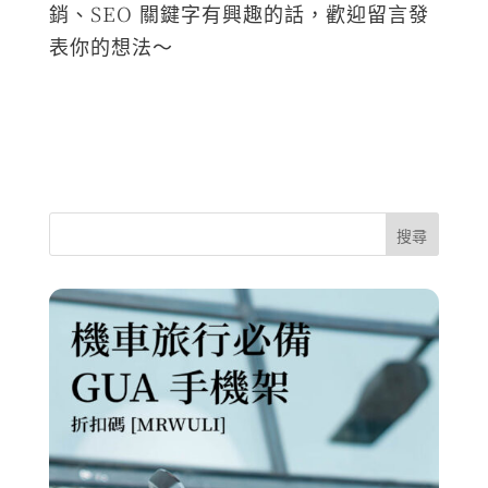
銷、SEO 關鍵字有興趣的話，歡迎留言發
表你的想法～