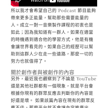
所以我才會希望自己的 Podcast 節目能夠
帶來更多正能量，幫助那些需要能量的
人。成立一對一音樂製作課程的初衷也是
如此；因為我知道有一群人，如果在適當
的時機遇到適合他的學習方式，他是有機
會讓世界看見的。如果自己的經歷可以幫
助到這群人少在走一些遠路，那麼一切的
努力也就值得了。
關於創作者與被創作的內容
另外，最近我也觀察到了不論是 YouTube
還是其他社群都有一個現象，就是平台會
根據你現有的群眾反應去判斷你的內容是
好還是壞。 如果該篇內容在現有的群眾反
應不佳，那麽平台就不會讓內容推廣出