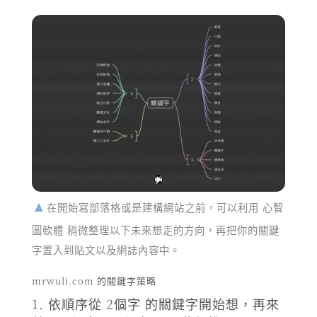
在開始寫部落格或是建構網站之前，可以利用 心智
圖軟體 稍微整理以下未來想走的方向，再把你的關鍵
字置入到貼文以及網誌內容中。
mrwuli.com 的關鍵字策略
依順序從 2個字 的關鍵字開始想，再來