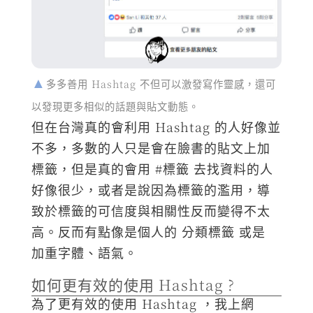
多多善用 Hashtag 不但可以激發寫作靈感，還可
以發現更多相似的話題與貼文動態。
但在台灣真的會利用 Hashtag 的人好像並
不多，多數的人只是會在臉書的貼文上加
標籤，但是真的會用 #標籤 去找資料的人
好像很少，或者是說因為標籤的濫用，導
致於標籤的可信度與相關性反而變得不太
高。反而有點像是個人的 分類標籤 或是
加重字體、語氣。
如何更有效的使用 Hashtag ?
為了更有效的使用 Hashtag ，我上網