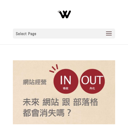
Select Page