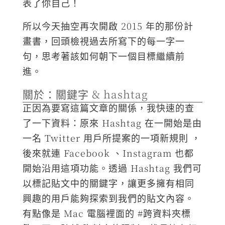
表了你自己！
所以今天抽空再次開啟 2015 年的那份計
畫書，回頭檢視過去所寫下的每一字一
句，思考著該如何朝下一個目標繼續前
進。
關於：關鍵字 & hashtag
正因為要寫這篇文章的關係，我快速的查
了一下資料：原來 Hashtag 在一開始是由
一名 Twitter 用戶所提案的一項新規則 ，
後來就連 Facebook 、Instagram 也都
開始沿用這項功能。透過 Hashtag 我們可
以標記貼文中的關鍵字，讓更多擁有相同
興趣的用戶能夠探索到我們的貼文內容。
有點像是 Mac 電腦裡面的 #跨資料夾標