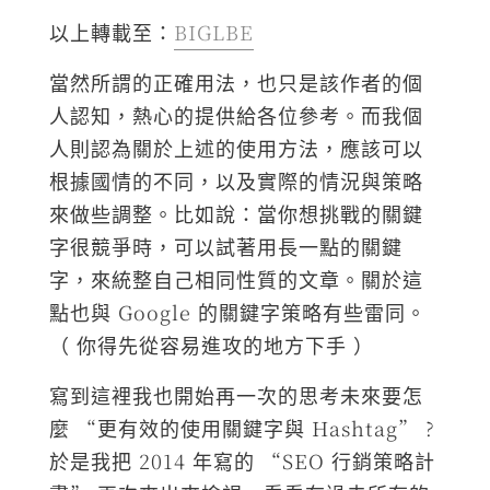
以上轉載至：
BIGLBE
當然所謂的正確用法，也只是該作者的個
人認知，熱心的提供給各位參考。而我個
人則認為關於上述的使用方法，應該可以
根據國情的不同，以及實際的情況與策略
來做些調整。比如說：當你想挑戰的關鍵
字很競爭時，可以試著用長一點的關鍵
字，來統整自己相同性質的文章。關於這
點也與 Google 的關鍵字策略有些雷同。
（ 你得先從容易進攻的地方下手 ）
寫到這裡我也開始再一次的思考未來要怎
麼 “更有效的使用關鍵字與 Hashtag” ?
於是我把 2014 年寫的 “SEO 行銷策略計