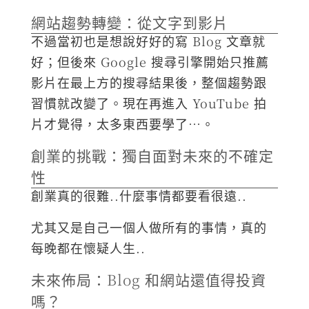
網站趨勢轉變：從文字到影片
不過當初也是想說好好的寫 Blog 文章就
好；但後來 Google 搜尋引擎開始只推薦
影片在最上方的搜尋結果後，整個趨勢跟
習慣就改變了。現在再進入 YouTube 拍
片才覺得，太多東西要學了…。
創業的挑戰：獨自面對未來的不確定
性
創業真的很難..什麼事情都要看很遠..
尤其又是自己一個人做所有的事情，真的
每晚都在懷疑人生..
未來佈局：Blog 和網站還值得投資
嗎？