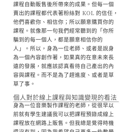
課程自動販售後所帶來的成果。但每一個
賣出的課程都代表著粉絲對 KOL 的信任，
他們喜歡你、相信你；所以願意購買你的
課程。就像那一句我們經常聽到的「你所
騙到的每一個人，都是願意相信你的
人」。所以，身為一位老師、或者是說身
為一個內容創作著，如果真的在意未來長
遠的發展，就應該認真看待自己產出的內
容與課程。而不是為了趕進度、或者是草
草了事。
個人對於線上課程與知識變現的看法
身為一位音樂製作課程的老師，從很早以
前就有學生建議我可以把課程預錄成線上
課程放在網路上販售。但我總是覺得時機
還沒有到，因為我希望自己再多一些教學