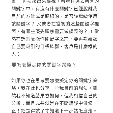
畫” 再次來出來檢視，看看在過去所有的
關鍵字中，有沒有什麼關鍵字已經脫離我
目前的方針或是路線的、是否該繼續使用
該關鍵字？ 又或者在當初的這些關鍵字裡
面，有哪些優先順序需要做調整的？（ 當
然在想怎麼操作關鍵字之前，要再次確認
自己要吸引的目標族群、客戶是什麼樣的
人 ）
要怎麼擬定你的關鍵字策略？
如果你也在思考要怎麼擬定你的關鍵字策
略，我在此也分享一些我目前的想法。雖
然我不知道結果會如何，但我相信自己的
分析；而且成長就是在不斷錯誤中做修
正！總是得試了才知道下一步該怎麼走。