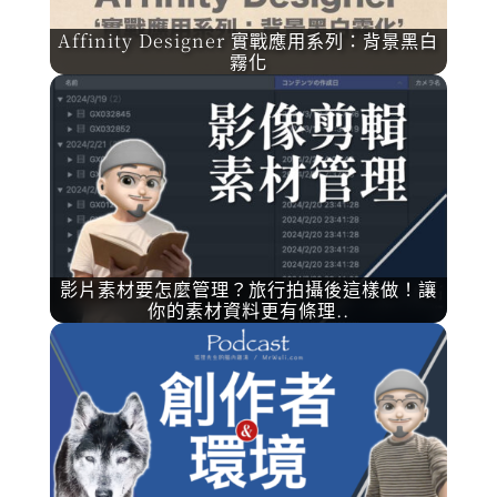
Affinity Designer 實戰應用系列：背景黑白
霧化
影片素材要怎麼管理？旅行拍攝後這樣做！讓
你的素材資料更有條理..