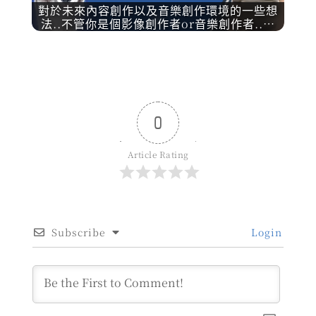
對於未來內容創作以及音樂創作環境的一些想
法..不管你是個影像創作者or音樂創作者..…
0
Article Rating
Subscribe
Login