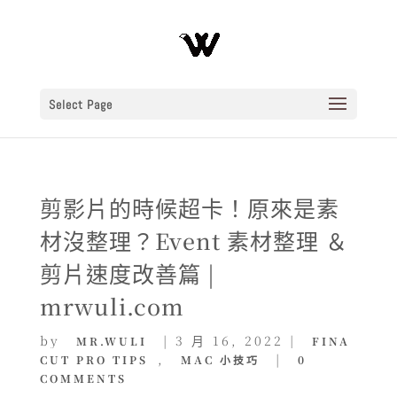
Select Page
剪影片的時候超卡！原來是素
材沒整理？Event 素材整理 ＆
剪片速度改善篇 |
mrwuli.com
by
|
3 月 16, 2022
|
MR.WULI
FINA
,
|
CUT PRO TIPS
MAC 小技巧
0
COMMENTS