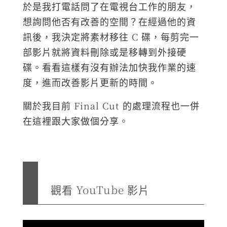
於是我打電話問了在電視台工作的朋友，
想詢問他否有改善的空間？在經過他的資
訊後，我決定將素材移往 C 碟，每剪完一
部影片就將資料刪除或是移轉到外接硬
碟。看看這樣有沒有辦法加快我作業的速
度，進而改善影片更新的時間。
關於我目前 Final Cut 的處理流程也一併
在這裡跟大家做個分享。
觀看 YouTube 影片