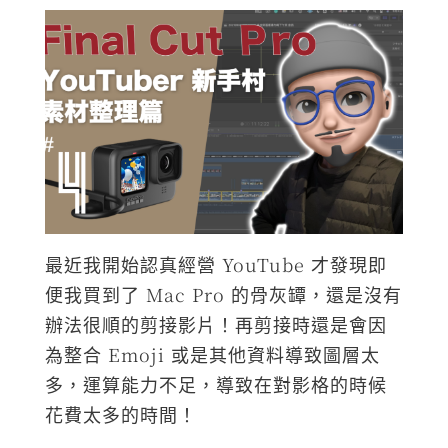
最近我開始認真經營 YouTube 才發現即
便我買到了 Mac Pro 的骨灰罈，還是沒有
辦法很順的剪接影片！再剪接時還是會因
為整合 Emoji 或是其他資料導致圖層太
多，運算能力不足，導致在對影格的時候
花費太多的時間！