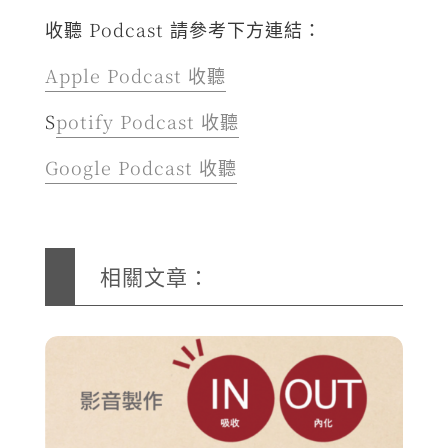
收聽 Podcast 請參考下方連結：
Apple Podcast 收聽
S
potify Podcast 收聽
Google Podcast 收聽
相關文章：