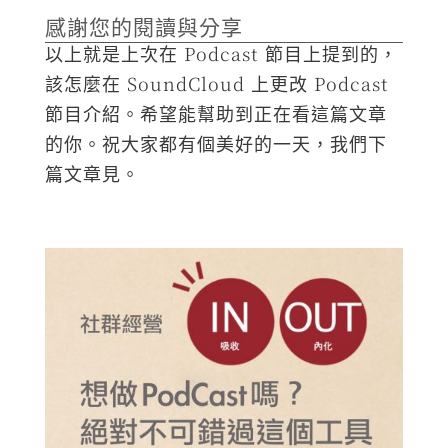
感謝您的閱讀與分享
以上就是上次在 Podcast 節目上提到的，
該怎麼在 SoundCloud 上更改 Podcast
節目介紹。希望能幫助到正在看這篇文章
的你。祝大家都有個美好的一天，我們下
篇文章見。