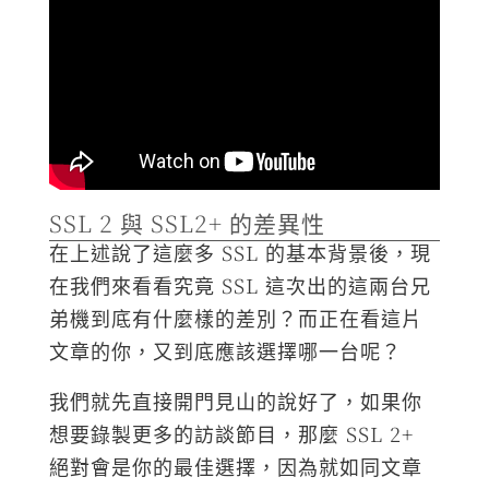
SSL 2 與 SSL2+ 的差異性
在上述說了這麼多 SSL 的基本背景後，現
在我們來看看究竟 SSL 這次出的這兩台兄
弟機到底有什麼樣的差別？而正在看這片
文章的你，又到底應該選擇哪一台呢？
我們就先直接開門見山的說好了，如果你
想要錄製更多的訪談節目，那麼 SSL 2+
絕對會是你的最佳選擇，因為就如同文章