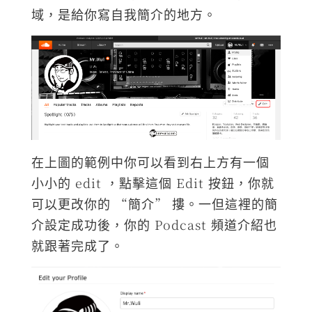
域，是給你寫自我簡介的地方。
在上圖的範例中你可以看到右上方有一個
小小的 edit ，點擊這個 Edit 按鈕，你就
可以更改你的 “簡介” 摟。一但這裡的簡
介設定成功後，你的 Podcast 頻道介紹也
就跟著完成了。