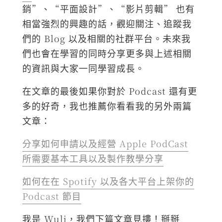
銷”、“平面設計”、“影片剪輯” 也有
相當強烈的興趣的話，觀迎關注、追蹤我
們的 Blog 以及相關的社群平台。未來我
們也會在學習的同時分享更多與上述相關
的資訊與大家一同學習成長。
在文章的最後如果你對於 Podcast 還有更
多的好奇，我也推薦你看看我的另外兩篇
文章：
分享如何申請以及經營 Apple PodCast
所需要基本工具以及製作教學分享
如何在在 Spotify 以及各大平台上架你的
Podcast 節目
我是 Wuli，我們下篇文章見摟！掰掰