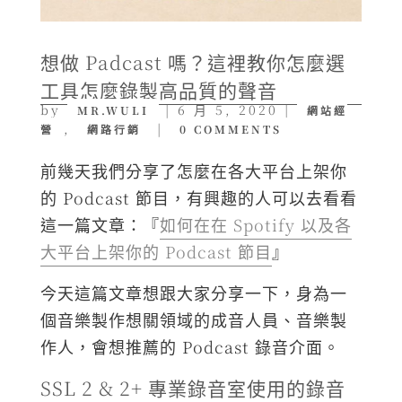
想做 Padcast 嗎？這裡教你怎麼選
工具怎麼錄製高品質的聲音
by
|
6 月 5, 2020
|
MR.WULI
網站經
,
|
營
網路行銷
0 COMMENTS
前幾天我們分享了怎麼在各大平台上架你
的 Podcast 節目，有興趣的人可以去看看
這一篇文章：『
如何在在 Spotify 以及各
大平台上架你的 Podcast 節目
』
今天這篇文章想跟大家分享一下，身為一
個音樂製作想關領域的成音人員、音樂製
作人，會想推薦的 Podcast 錄音介面。
SSL 2 & 2+ 專業錄音室使用的錄音