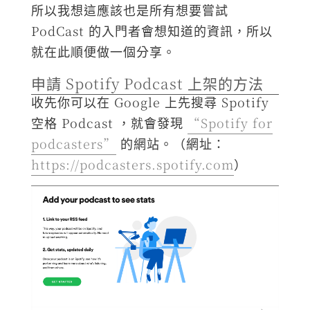
所以我想這應該也是所有想要嘗試
PodCast 的入門者會想知道的資訊，所以
就在此順便做一個分享。
申請 Spotify Podcast 上架的方法
收先你可以在 Google 上先搜尋 Spotify
空格 Podcast ，就會發現
“Spotify for
podcasters”
的網站。（網址：
https://podcasters.spotify.com
）