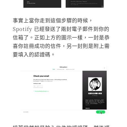
事實上當你走到這個步驟的時候，
Spotify 已經發送了兩封電子郵件到你的
信箱了。正如上方的圖示一樣，一封是恭
喜你註冊成功的信件，另一封則是附上需
要填入的認證碼。