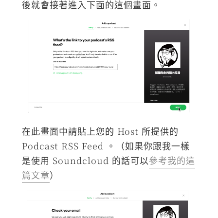
後就會接著進入下面的這個畫面。
在此畫面中請貼上您的 Host 所提供的
Podcast RSS Feed 。（如果你跟我一樣
是使用 Soundcloud 的話可以
參考我的這
篇文章
）