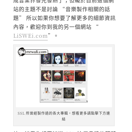
站的主題不是討論 “音樂製作相關的話
題” 所以如果你想要了解更多的細節資訊
內容，歡迎你到我的另一個網站 “
LiSWEi.com
”。
SSL 所曾經製作過的各大專輯，想看更多請點擊下方連
結