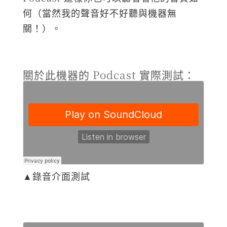
何（當然我的聲音好不好聽與機器無
關！）。
關於此機器的 Podcast 實際測試：
▲錄音介面測試