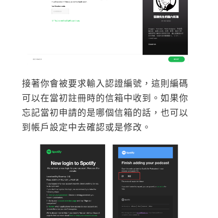
接著你會被要求輸入認證編號，這則編碼
可以在當初註冊時的信箱中收到。如果你
忘記當初申請的是哪個信箱的話，也可以
到帳戶設定中去確認或是修改。