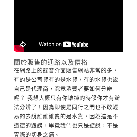
關於販售的通路以及價格
在網路上的錄音介面販售網站非常的多，
有的是公司貨有的是水貨，有的水貨也說
自己是代理商，究竟消費者要如何分辨
呢？ 我想大概只有你壞掉的時候你才有辦
法分辨了！因為即使是同行之間也不敢輕
易的去說誰誰誰賣的是水貨，因為這是不
道德的毀謗，畢竟我們也只是聽說，不是
實際的切身之痛。