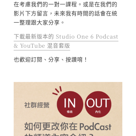
在考慮我們的一對一課程。或是在我們的
影片下方留言，未來我有時間的話會在統
一整理跟大家分享。
下載最新版本的 Studio One 6 Podcast
& YouTube 混音套版
也歡迎訂閱、分享、按讚唷！