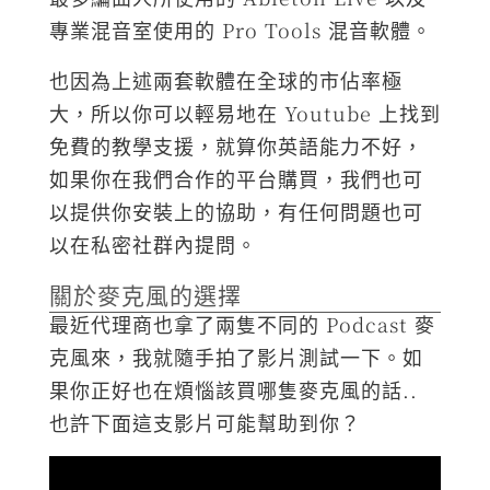
專業混音室使用的 Pro Tools 混音軟體。
也因為上述兩套軟體在全球的市佔率極
大，所以你可以輕易地在 Youtube 上找到
免費的教學支援，就算你英語能力不好，
如果你在我們合作的平台購買，我們也可
以提供你安裝上的協助，有任何問題也可
以在私密社群內提問。
關於麥克風的選擇
最近代理商也拿了兩隻不同的 Podcast 麥
克風來，我就隨手拍了影片測試一下。如
果你正好也在煩惱該買哪隻麥克風的話..
也許下面這支影片可能幫助到你？