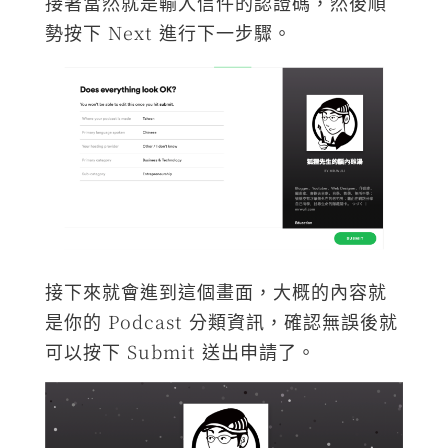
接著當然就是輸入信件的認證碼，然後順
勢按下 Next 進行下一步驟。
接下來就會進到這個畫面，大概的內容就
是你的 Podcast 分類資訊，確認無誤後就
可以按下 Submit 送出申請了。