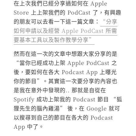
在上次我們已經分享過如何在 Apple
Store 上上架我們的 PodCast 了，有興趣
的朋友可以去看一下這一篇文章：
“分享
如何申請以及經營 Apple PodCast 所需
要基本工具以及製作教學分享”
然而在這一次的文章中想跟大家分享的是
“當你已經成功上架 Apple PodCast 之
後，要如何在各大 Podcast App 上曝光
你的節目”。其實這一次要分享的內容也
是我在意外中發現的.. 那就是自從在
Spotify 成功上架我的 Podcast 節目 “狐
狸先生的腦內雞湯” 後，在 Google 就可
以搜尋到自己的節目在各大的 Podcast
App 中了。