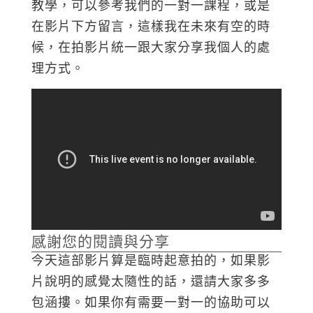
教學，可以參考我們的一對一課程，或是
在影片下方留言，這樣我在未來有空的時
候，在拍影片統一跟大家分享我個人的處
理方式。
感謝您的閱讀與分享
今天這部影片算是臨時起意拍的，如果影
片說明的感覺太隨性的話，還請大家多多
包涵摟。如果你有需要一對一的協助可以