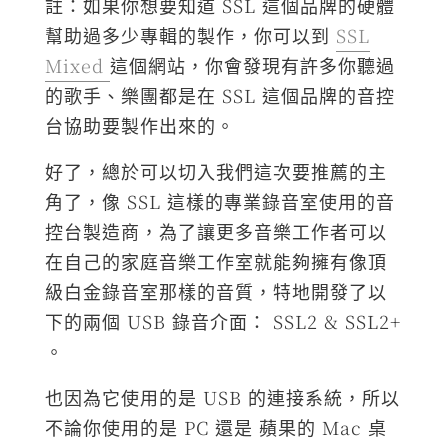
註：如果你想要知道 SSL 這個品牌的硬體
幫助過多少專輯的製作，你可以到
SSL
Mixed
這個網站，你會發現有許多你聽過
的歌手、樂團都是在 SSL 這個品牌的音控
台協助要製作出來的。
好了，總於可以切入我們這次要推薦的主
角了，像 SSL 這樣的專業錄音室使用的音
控台製造商，為了讓更多音樂工作者可以
在自己的家庭音樂工作室就能夠擁有像頂
級白金錄音室那樣的音質，特地開發了以
下的兩個 USB 錄音介面： SSL2 & SSL2+
。
也因為它使用的是 USB 的連接系統，所以
不論你使用的是 PC 還是 蘋果的 Mac 桌