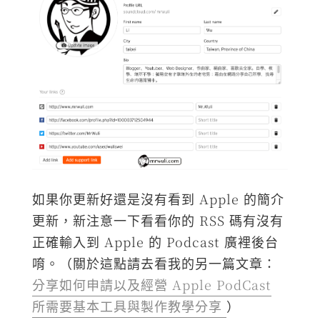
如果你更新好還是沒有看到 Apple 的簡介
更新，新注意一下看看你的 RSS 碼有沒有
正確輸入到 Apple 的 Podcast 廣裡後台
唷。（關於這點請去看我的另一篇文章：
分享如何申請以及經營 Apple PodCast
所需要基本工具與製作教學分享
）