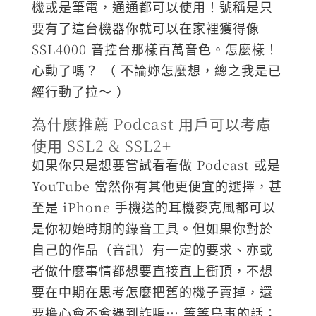
機或是筆電，通通都可以使用！號稱是只
要有了這台機器你就可以在家裡獲得像
SSL4000 音控台那樣百萬音色。怎麼樣！
心動了嗎？ （ 不論妳怎麼想，總之我是已
經行動了拉～ ）
為什麼推薦 Podcast 用戶可以考慮
使用 SSL2 & SSL2+
如果你只是想要嘗試看看做 Podcast 或是
YouTube 當然你有其他更便宜的選擇，甚
至是 iPhone 手機送的耳機麥克風都可以
是你初始時期的錄音工具。但如果你對於
自己的作品（音訊）有一定的要求、亦或
者做什麼事情都想要直接直上衝頂，不想
要在中期在思考怎麼把舊的機子賣掉，還
要擔心會不會遇到詐騙… 等等鳥事的話；