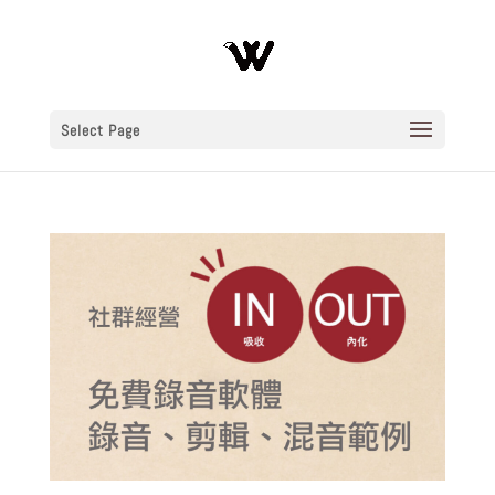
Select Page