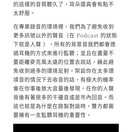
的這樣的音質聽久了，耳朵還真會有點不
太舒服。
在專業錄音的環境裡，我們為了避免收到
更多訊號以外的聲音（在 Podcast 的狀態
下就是人聲 ），所有的背景音我們都會透
過耳機的方式來進行監聽；並且在盡量不
要距離麥克風太遠的位置去說話，藉此避
免收到過多的環境反射。架設你在太多環
境音的情況下去收音的話，有極大的機率
會在你事後放大音量後發現，在你的人聲
背後有著很多的干擾音或是市內回音。而
這也就是為什麼在錄製對談時，雙方都需
要擁有一支監聽耳機的重要性。