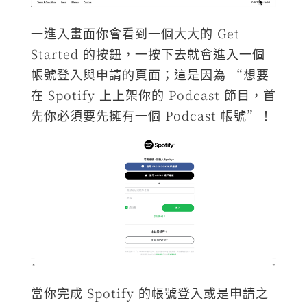
一進入畫面你會看到一個大大的 Get
Started 的按鈕，一按下去就會進入一個
帳號登入與申請的頁面；這是因為 “想要
在 Spotify 上上架你的 Podcast 節目，首
先你必須要先擁有一個 Podcast 帳號”！
當你完成 Spotify 的帳號登入或是申請之