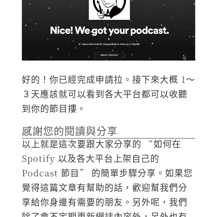
好的！你已經完成申請拉。接下來大概 1～
３天應該就可以看到各大平台都可以收聽
到你的節目摟。
感謝您的閱讀與分享
以上就是這次要跟大家分享的 “如何在
Spotify 以及各大平台上架自己的
Podcast 節目” 的簡單步驟分享。如果您
覺得這篇文章有幫助的話，歡迎幫我們分
享給你身邊有需要的朋友。另外呢，我們
除了會不定期更新網誌內容外，另外也有