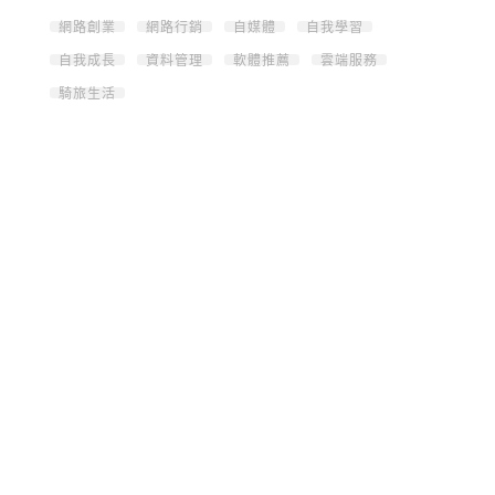
網路創業
網路行銷
自媒體
自我學習
自我成長
資料管理
軟體推薦
雲端服務
騎旅生活