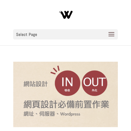
Select Page