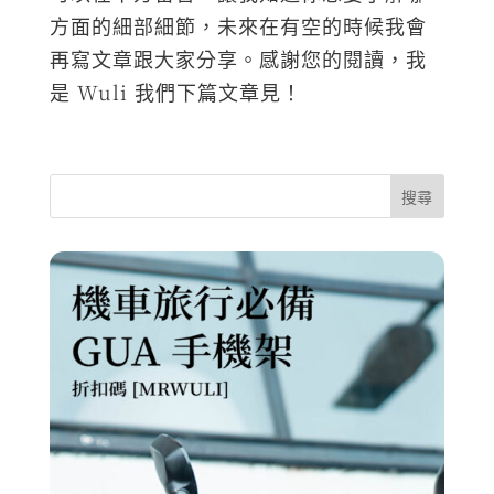
方面的細部細節，未來在有空的時候我會
再寫文章跟大家分享。感謝您的閱讀，我
是 Wuli 我們下篇文章見！