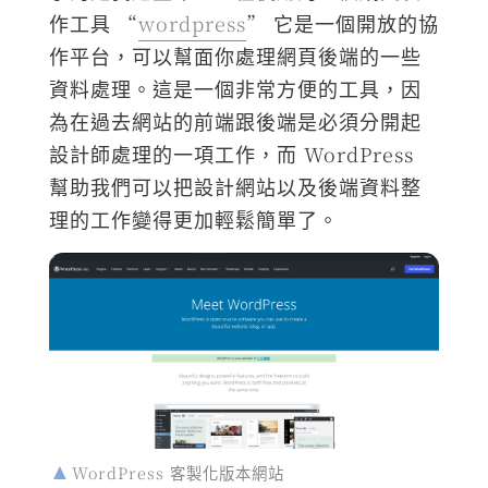
作工具 “
wordpress
” 它是一個開放的協
作平台，可以幫面你處理網頁後端的一些
資料處理。這是一個非常方便的工具，因
為在過去網站的前端跟後端是必須分開起
設計師處理的一項工作，而 WordPress
幫助我們可以把設計網站以及後端資料整
理的工作變得更加輕鬆簡單了。
WordPress 客製化版本網站