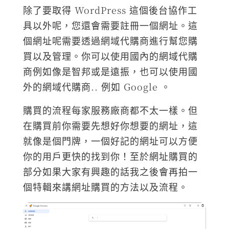
除了要取得 WordPress 這個後台協作工
具以外呢，您還會需要註冊一個網址。這
個網址呢需要透過網域代購商進行幫您購
買以及管理。你可以使用國內的網域代購
商例如像是智邦或是遠振，也可以使用國
外的網域代購商.. 例如 Google 。
購買的流程每家服務廠商都不太一樣。但
在購買前你需要先想好你想要的網址，這
就像是個門牌，一個好記的網址可以方便
你的用戶更快的找到你！至於網址購買的
部分如果大家有興趣的話我之後會再拍一
個特輯來講網址購買的方法以及流程。