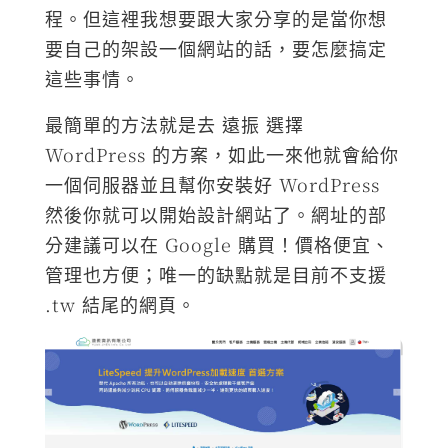
程。但這裡我想要跟大家分享的是當你想
要自己的架設一個網站的話，要怎麼搞定
這些事情。
最簡單的方法就是去 遠振 選擇
WordPress 的方案，如此一來他就會給你
一個伺服器並且幫你安裝好 WordPress
然後你就可以開始設計網站了。網址的部
分建議可以在 Google 購買！價格便宜、
管理也方便；唯一的缺點就是目前不支援
.tw 結尾的網頁。