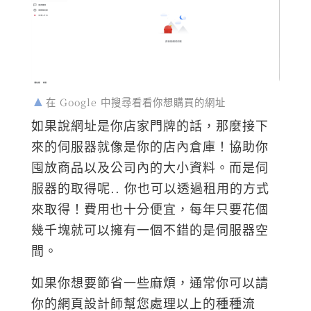
在 Google 中搜尋看看你想購買的網址
如果說網址是你店家門牌的話，那麼接下
來的伺服器就像是你的店內倉庫！協助你
囤放商品以及公司內的大小資料。而是伺
服器的取得呢.. 你也可以透過租用的方式
來取得！費用也十分便宜，每年只要花個
幾千塊就可以擁有一個不錯的是伺服器空
間。
如果你想要節省一些麻煩，通常你可以請
你的網頁設計師幫您處理以上的種種流