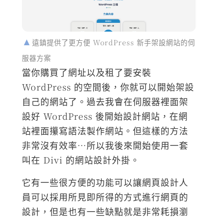
遠鎮提供了更方便 WordPress 新手架設網站的伺
服器方案
當你購買了網址以及租了要安裝
WordPress 的空間後，你就可以開始架設
自己的網站了。過去我會在伺服器裡面架
設好 WordPress 後開始設計網站，在網
站裡面攥寫語法製作網站。但這樣的方法
非常沒有效率…所以我後來開始使用一套
叫在 Divi 的網站設計外掛。
它有一些很方便的功能可以讓網頁設計人
員可以採用所見即所得的方式進行網頁的
設計，但是也有一些缺點就是非常耗損瀏