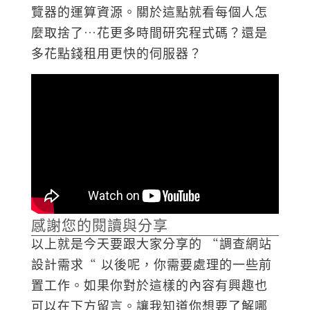
覽器的運算資源。關於這點就看每個人怎
麼取捨了…花更多時間研究程式碼？還是
多花點錢租用更快的伺服器？
感謝您的閱讀與分享
以上就是今天要跟大家分享的 “調查網站
設計需求“ 以後呢，你需要處理的一些前
置工作。如果你對於這樣的內容有興趣也
可以在下方留言。讓我知道你想要了解哪