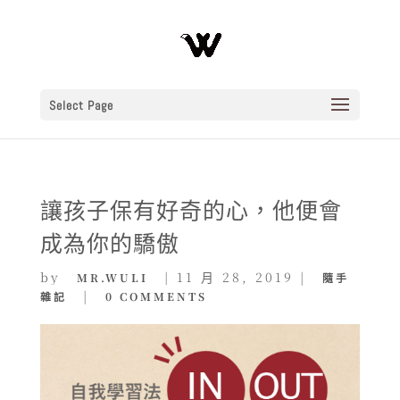
Select Page
讓孩子保有好奇的心，他便會
成為你的驕傲
by
|
11 月 28, 2019
|
MR.WULI
隨手
|
雜記
0 COMMENTS