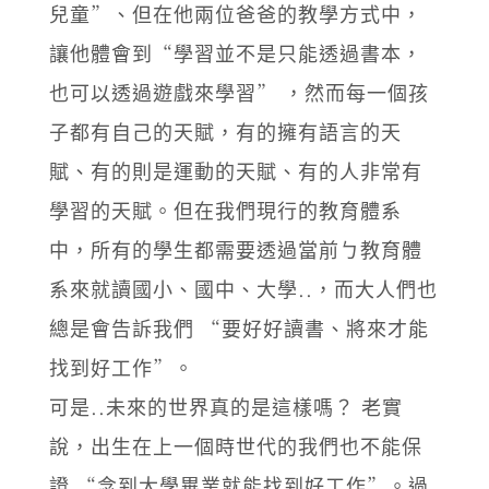
兒童”、但在他兩位爸爸的教學方式中，
讓他體會到“學習並不是只能透過書本，
也可以透過遊戲來學習” ，然而每一個孩
子都有自己的天賦，有的擁有語言的天
賦、有的則是運動的天賦、有的人非常有
學習的天賦。但在我們現行的教育體系
中，所有的學生都需要透過當前ㄅ教育體
系來就讀國小、國中、大學..，而大人們也
總是會告訴我們 “要好好讀書、將來才能
找到好工作”。
可是..未來的世界真的是這樣嗎？ 老實
說，出生在上一個時世代的我們也不能保
證 “念到大學畢業就能找到好工作”。過