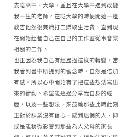
去唸高中、大學，並且在大學中遇到改變
我一生的老師。在唸大學的時便開始一邊
教吉他然後兼職打工賺取生活費，直到現
在開始經營自己在自己的工作室從事音樂
相關的工作。
也正因為我自己有經歷過這樣的轉變，當
我看到書中所提到的觀念時，自然是倍加
有感。所以心中開始有了把這些想法寫出
來的衝動。希望能透過分享我自身的經
歷，以及一些想法，來鼓勵那些此時此刻
正對於課業沒有信心、感到迷惘的人、抑
或是能稍微影響到那些為人父母的家長