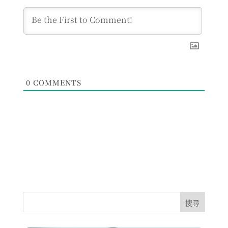
0
COMMENTS