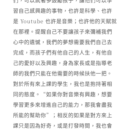
們，可以試著多鼓勵孩子，讓他們可以學
習自己感興趣的事物，也許是科學、也許
是 Youtube 也許是音樂；也許他的天賦就
在那裡。提醒自己不要讓孩子來彌補我們
心中的遺憾，我們的夢想需要我們自己去
完成，而孩子們有他自己的人生，有他自
己的愛好以及興趣，身為家長或是指導老
師的我們只能在他需要的時候扶他一把。
對於所有來上課的學生，我也是抱持著相
同的態度。“如果你對音樂有興趣，想要
學習更多來增進自己的能力，那我會盡我
所能的幫助你”；相反的如果是對方來上
課只是因為好奇，或是打發時間，我也會