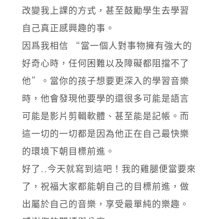
改變我上課的方式，甚至鼓勵學生去學習
自己真正感興趣的事。
因爲我相信 “當一個人對事物擁有強大的
好奇心時，任何困難以及障礙都阻擋不了
他”。當你的孩子想要更深入的學習音樂
時，他會發現他要學的還很多可能是語言
可能是影片剪輯軟體、甚至能是記帳。而
這一切的一切都是因為他正在自己最快樂
的環境下朝目標前進。
好了..今天就寫到這吧！我的雞腿便當要來
了，祝福大家都能朝自己的目標前進，做
出屬於自己的音樂，享受最單純的樂趣。