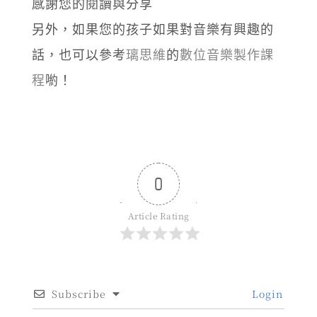
感謝您的閱讀與分享
另外，如果您的孩子如果對音樂有興趣的
話，也可以參考
璃思維
的
數位音樂製作課
程
喲！
0
Article Rating
Subscribe
Login