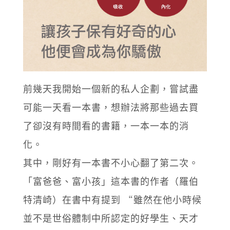
前幾天我開始一個新的私人企劃，嘗試盡
可能一天看一本書，想辦法將那些過去買
了卻沒有時間看的書籍，一本一本的消
化。
其中，剛好有一本書不小心翻了第二次。
「富爸爸、富小孩」這本書的作者（羅伯
特清崎）在書中有提到 “雖然在他小時候
並不是世俗體制中所認定的好學生、天才