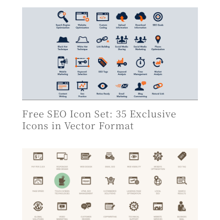
Free SEO Icon Set: 35 Exclusive
Icons in Vector Format