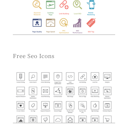
Free Seo Icons