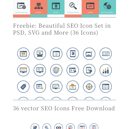
Freebie: Beautiful SEO Icon Set in
PSD, SVG and More (36 Icons)
36 vector SEO Icons Free Download