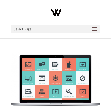
Select Page