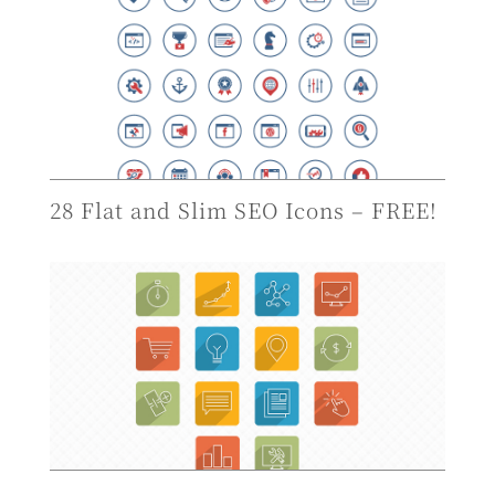
28 Flat and Slim SEO Icons – FREE!