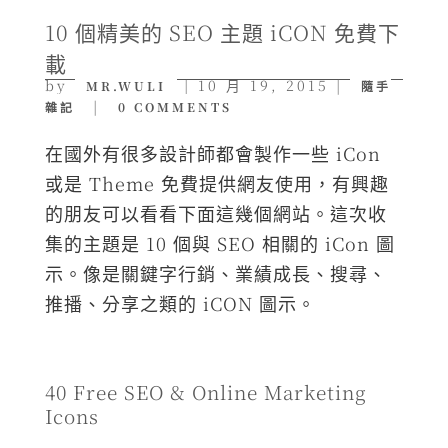
10 個精美的 SEO 主題 iCON 免費下
載
by
|
10 月 19, 2015
|
MR.WULI
隨手
|
雜記
0 COMMENTS
在國外有很多設計師都會製作一些 iCon
或是 Theme 免費提供網友使用，有興趣
的朋友可以看看下面這幾個網站。這次收
集的主題是 10 個與 SEO 相關的 iCon 圖
示。像是關鍵字行銷、業績成長、搜尋、
推播、分享之類的 iCON 圖示。
40 Free SEO & Online Marketing
Icons