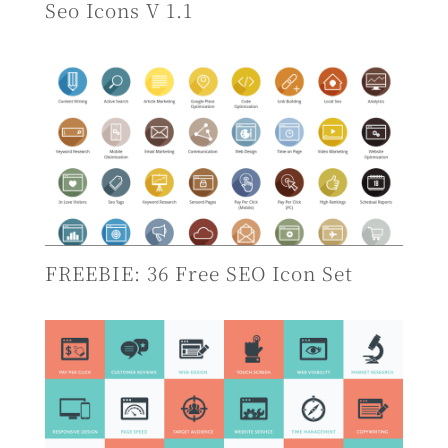
Seo Icons V 1.1
FREEBIE: 36 Free SEO Icon Set