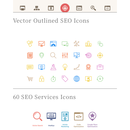
Vector Outlined SEO Icons
60 SEO Services Icons