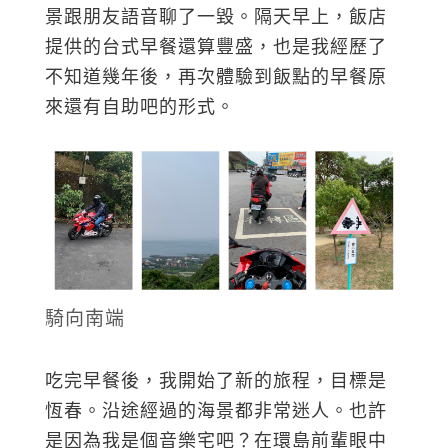
景跟朋友語音聊了一毀。隔天早上，飯店
提供的台式早餐還算豐盛，也是我經歷了
不知道幾年後，再次體驗到飯點的早餐原
來還有自助吧的形式。
騎向南端
吃完早餐後，我開始了新的旅程，目標是
恆春。沿途經過的海景都非常迷人。也許
是因為我是個音樂宅吧？在環島前輩眼中