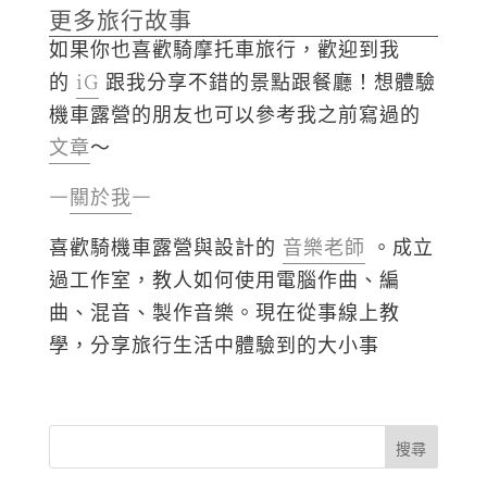
更多旅行故事
如果你也喜歡騎摩托車旅行，歡迎到我
的
iG
跟我分享不錯的景點跟餐廳！想體驗
機車露營的朋友也可以參考我之前寫過的
文章
～
—
關於我
—
喜歡騎機車露營與設計的
音樂老師
。成立
過工作室，教人如何使用電腦作曲、編
曲、混音、製作音樂。現在從事線上教
學，分享旅行生活中體驗到的大小事