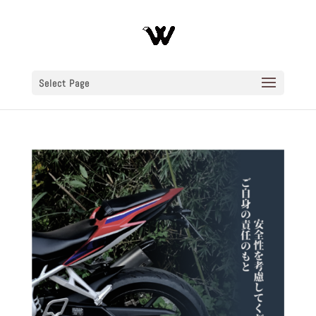
Select Page