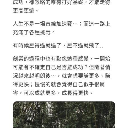
成功，卻忽略的唯有打好基礎，才能走得
更高更遠。
人生不是一場直線加速賽…；而這一路上
充滿了各種挑戰。
有時候壓得過就過了，壓不過就飛了..
創業的過程中也有點像這種感覺，一開始
可能會不確定自己是否能成功？但隨著情
況越來越明朗後…，就會想要賺更多、賺
得更快；慢慢的就會覺得自己似乎很厲
害，可以成就更多，成長得更快。