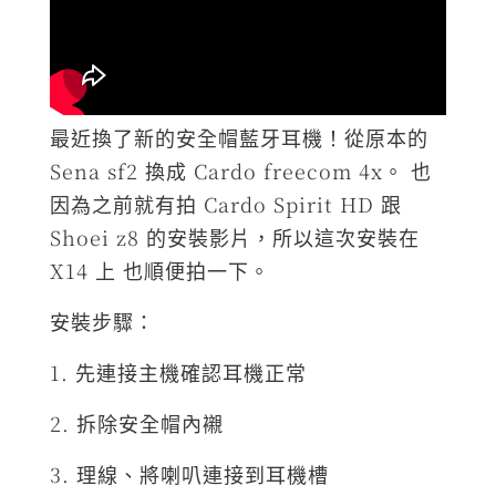
最近換了新的安全帽藍牙耳機！從原本的
Sena sf2 換成 Cardo freecom 4x。 也
因為之前就有拍 Cardo Spirit HD 跟
Shoei z8 的安裝影片，所以這次安裝在
X14 上 也順便拍一下。
安裝步驟：
1. 先連接主機確認耳機正常
2. 拆除安全帽內襯
3. 理線、將喇叭連接到耳機槽