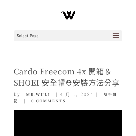
Select Page
Cardo Freecom 4x 開箱＆
SHOEI 安全帽⛑️安裝方法分享
by
|
4 月 1, 2024
|
MR.WULI
隨手雜
|
記
0 COMMENTS