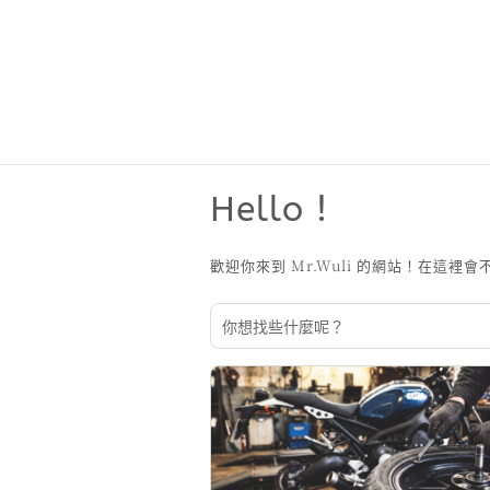
Hello !
歡迎你來到 Mr.Wuli 的網站！在