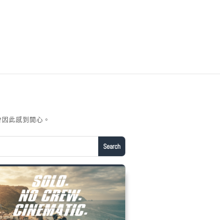
會因此感到開心。