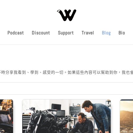
Podcast
Discount
Support
Travel
Blog
Bio
這裡會不時分享我看到、學到、感受的一切。如果這些內容可以幫助到你，我也